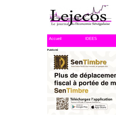
Accueil
IDEES
Publicité