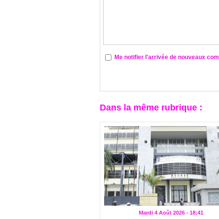
Me notifier l'arrivée de nouveaux co
Dans la même rubrique :
Mardi 4 Août 2026 - 18:41