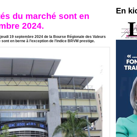
En ki
tés du marché sont en
embre 2024.
e jeudi 19 septembre 2024 de la Bourse Régionale des Valeurs
 sont en berne à l’exception de l’indice BRVM prestige.