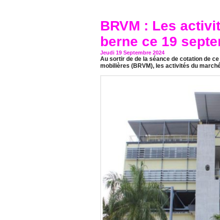
BRVM : Les activi
berne ce 19 sept
Jeudi 19 Septembre 2024
Au sortir de de la séance de cotation de c
mobilières (BRVM), les activités du marché