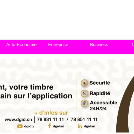
Actu-Economie
Entreprise
Business