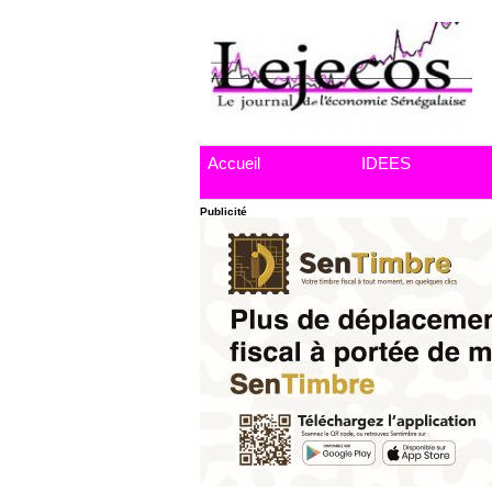
Accueil
IDEES
Publicité