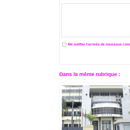
Me notifier l'arrivée de nouveaux co
Dans la même rubrique :