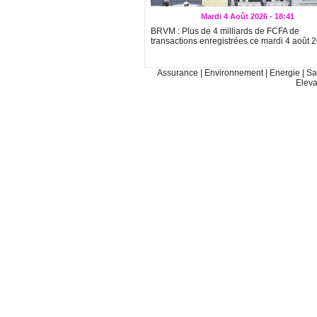
Mardi 4 Août 2026 - 18:41
BRVM : Plus de 4 milliards de FCFA de
transactions enregistrées ce mardi 4 août 
Assurance
|
Environnement
|
Energie
|
Sa
Elev