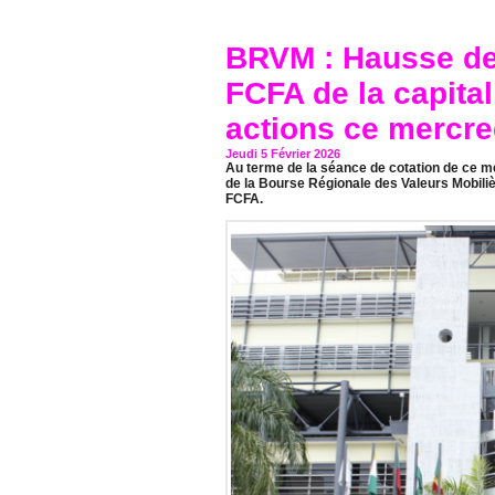
BRVM : Hausse de 
FCFA de la capita
actions ce mercred
Jeudi 5 Février 2026
Au terme de la séance de cotation de ce me
de la Bourse Régionale des Valeurs Mobili
FCFA.