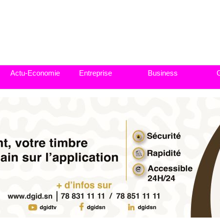
Actu-Economie
Entreprise
Business