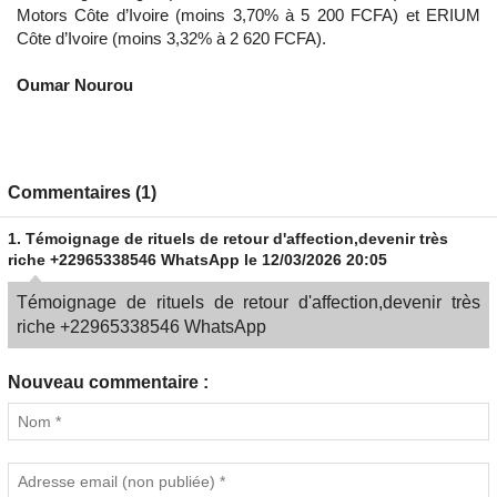
Motors Côte d’Ivoire (moins 3,70% à 5 200 FCFA) et ERIUM
Côte d’Ivoire (moins 3,32% à 2 620 FCFA).
Oumar Nourou
Commentaires (1)
1.
Témoignage de rituels de retour d'affection,devenir très
riche +22965338546 WhatsApp
le 12/03/2026 20:05
Témoignage de rituels de retour d'affection,devenir très
riche +22965338546 WhatsApp
Nouveau commentaire :