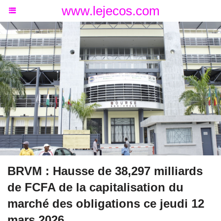
www.lejecos.com
BRVM : Hausse de 38,297 milliards
de FCFA de la capitalisation du
marché des obligations ce jeudi 12
mars 2026.