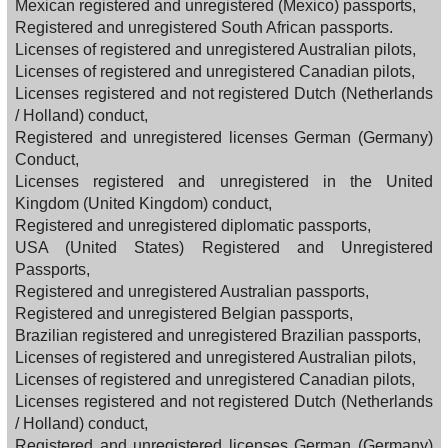
Mexican registered and unregistered (Mexico) passports,
Registered and unregistered South African passports.
Licenses of registered and unregistered Australian pilots,
Licenses of registered and unregistered Canadian pilots,
Licenses registered and not registered Dutch (Netherlands
/ Holland) conduct,
Registered and unregistered licenses German (Germany)
Conduct,
Licenses registered and unregistered in the United
Kingdom (United Kingdom) conduct,
Registered and unregistered diplomatic passports,
USA (United States) Registered and Unregistered
Passports,
Registered and unregistered Australian passports,
Registered and unregistered Belgian passports,
Brazilian registered and unregistered Brazilian passports,
Licenses of registered and unregistered Australian pilots,
Licenses of registered and unregistered Canadian pilots,
Licenses registered and not registered Dutch (Netherlands
/ Holland) conduct,
Registered and unregistered licenses German (Germany)