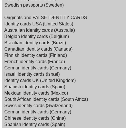
Swedish passports (Sweden)
Originals and FALSE IDENTITY CARDS
Identity cards USA (United States)
Australian identity cards (Australia)
Belgian identity cards (Belgium)
Brazilian identity cards (Brazil)
Canadian identity cards (Canada)
Finnish identity cards (Finland)
French identity cards (France)
German identity cards (Germany)
Israeli identity cards (Israel)
Identity cards UK (United Kingdom)
Spanish identity cards (Spain)
Mexican identity cards (Mexico)
South African identity cards (South Africa)
Swiss identity cards (Switzerland)
German identity cards (Germany)
Chinese identity cards (China)
Spanish identity cards (Spain)