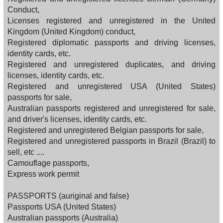
Conduct,
Licenses registered and unregistered in the United
Kingdom (United Kingdom) conduct,
Registered diplomatic passports and driving licenses,
identity cards, etc.
Registered and unregistered duplicates, and driving
licenses, identity cards, etc.
Registered and unregistered USA (United States)
passports for sale,
Australian passports registered and unregistered for sale,
and driver's licenses, identity cards, etc.
Registered and unregistered Belgian passports for sale,
Registered and unregistered passports in Brazil (Brazil) to
sell, etc ....
Camouflage passports,
Express work permit
PASSPORTS (auriginal and false)
Passports USA (United States)
Australian passports (Australia)