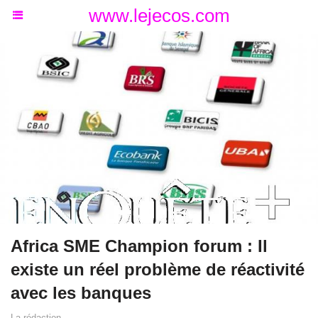
www.lejecos.com
Africa SME Champion forum : Il
existe un réel problème de réactivité
avec les banques
La rédaction