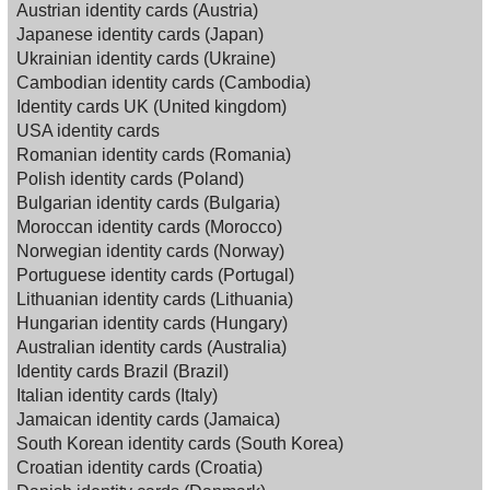
Austrian identity cards (Austria)
Japanese identity cards (Japan)
Ukrainian identity cards (Ukraine)
Cambodian identity cards (Cambodia)
Identity cards UK (United kingdom)
USA identity cards
Romanian identity cards (Romania)
Polish identity cards (Poland)
Bulgarian identity cards (Bulgaria)
Moroccan identity cards (Morocco)
Norwegian identity cards (Norway)
Portuguese identity cards (Portugal)
Lithuanian identity cards (Lithuania)
Hungarian identity cards (Hungary)
Australian identity cards (Australia)
Identity cards Brazil (Brazil)
Italian identity cards (Italy)
Jamaican identity cards (Jamaica)
South Korean identity cards (South Korea)
Croatian identity cards (Croatia)