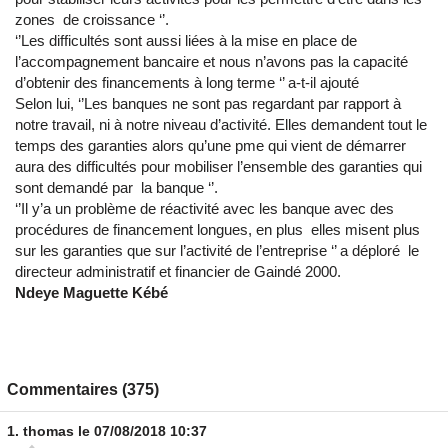
zones de croissance ‘’.
‘’Les difficultés sont aussi liées à la mise en place de
l’accompagnement bancaire et nous n’avons pas la capacité
d’obtenir des financements à long terme ‘’ a-t-il ajouté
Selon lui, ‘’Les banques ne sont pas regardant par rapport à
notre travail, ni à notre niveau d’activité. Elles demandent tout le
temps des garanties alors qu’une pme qui vient de démarrer
aura des difficultés pour mobiliser l’ensemble des garanties qui
sont demandé par la banque ‘’.
‘’Il y’a un problème de réactivité avec les banque avec des
procédures de financement longues, en plus elles misent plus
sur les garanties que sur l’activité de l’entreprise ‘’ a déploré le
directeur administratif et financier de Gaindé 2000.
Ndeye Maguette Kébé
Commentaires (375)
1.
thomas
le 07/08/2018 10:37