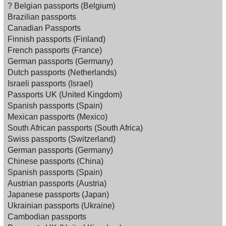
? Belgian passports (Belgium)
Brazilian passports
Canadian Passports
Finnish passports (Finland)
French passports (France)
German passports (Germany)
Dutch passports (Netherlands)
Israeli passports (Israel)
Passports UK (United Kingdom)
Spanish passports (Spain)
Mexican passports (Mexico)
South African passports (South Africa)
Swiss passports (Switzerland)
German passports (Germany)
Chinese passports (China)
Spanish passports (Spain)
Austrian passports (Austria)
Japanese passports (Japan)
Ukrainian passports (Ukraine)
Cambodian passports