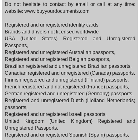
Do not hesitate to contact by email or call at any time:
website: www.buyyourdocuments.com
Registered and unregistered identity cards
Brands and drivers not licensed worldwide
USA (United States) Registered and Unregistered
Passports,
Registered and unregistered Australian passports,
Registered and unregistered Belgian passports,
Brazilian registered and unregistered Brazilian passports,
Canadian registered and unregistered (Canada) passports,
Finnish registered and unregistered (Finland) passports,
French registered and not registered (France) passports,
German registered and unregistered (Germany) passports,
Registered and unregistered Dutch (Holland Netherlands)
passports,
Registered and unregistered Israeli passports,
United Kingdom (United Kingdom) Registered and
Unregistered Passports,
Registered and unregistered Spanish (Spain) passports,