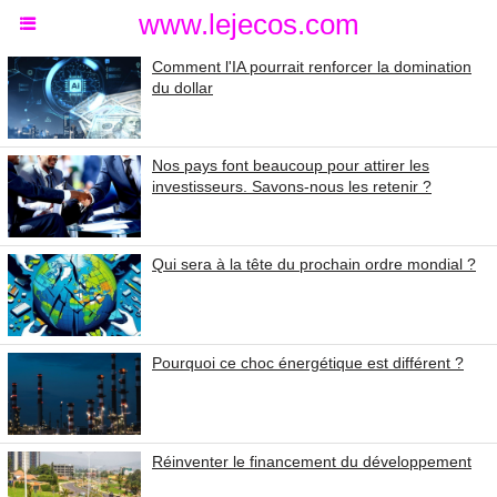
www.lejecos.com
Comment l'IA pourrait renforcer la domination
du dollar
Nos pays font beaucoup pour attirer les
investisseurs. Savons-nous les retenir ?
Qui sera à la tête du prochain ordre mondial ?
Pourquoi ce choc énergétique est différent ?
Réinventer le financement du développement