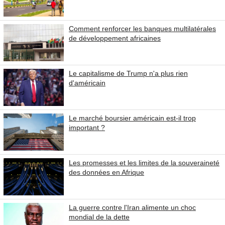
Comment renforcer les banques multilatérales
de développement africaines
Le capitalisme de Trump n'a plus rien
d'américain
Le marché boursier américain est-il trop
important ?
Les promesses et les limites de la souveraineté
des données en Afrique
La guerre contre l'Iran alimente un choc
mondial de la dette