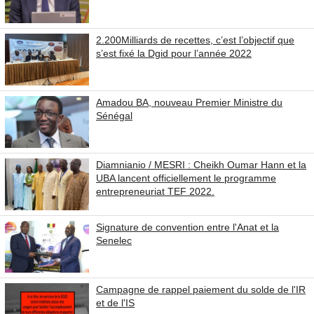
2.200Milliards de recettes, c’est l’objectif que
s’est fixé la Dgid pour l’année 2022
Amadou BA, nouveau Premier Ministre du
Sénégal
Diamnianio / MESRI : Cheikh Oumar Hann et la
UBA lancent officiellement le programme
entrepreneuriat TEF 2022.
Signature de convention entre l'Anat et la
Senelec
Campagne de rappel paiement du solde de l'IR
et de l'IS