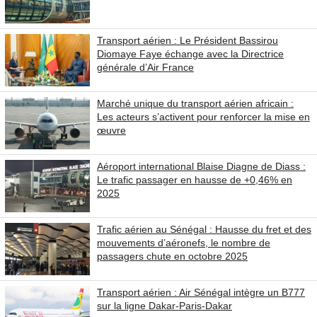
Transport aérien : Le Président Bassirou
Diomaye Faye échange avec la Directrice
générale d’Air France
Marché unique du transport aérien africain :
Les acteurs s’activent pour renforcer la mise en
œuvre
Aéroport international Blaise Diagne de Diass :
Le trafic passager en hausse de +0,46% en
2025
Trafic aérien au Sénégal : Hausse du fret et des
mouvements d’aéronefs, le nombre de
passagers chute en octobre 2025
Transport aérien : Air Sénégal intègre un B777
sur la ligne Dakar-Paris-Dakar