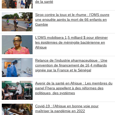
de la santé
Sirop contre la toux et le rhume : l’OMS ouvre
une enquête après la mort de 66 enfants en
Gambie
L’OMS mobilisera 1,5 milliard $ pour éliminer
les épidémies de méningite bactérienne en
Afrique
Relance de l’industrie pharmaceutique : Une
convention de financement de 16,4 milliards
signée par la France et le Sénégal
Avenir de la santé en Afrique : Les membres du
panel Fhera appellent à des réformes des
politiques, des systèmes
Covid-19 : l’Afrique en bonne voie pour
maîtriser la pandémie en 2022