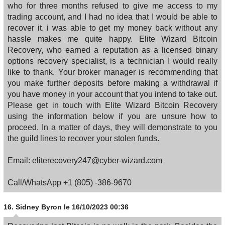
who for three months refused to give me access to my
trading account, and I had no idea that I would be able to
recover it. i was able to get my money back without any
hassle makes me quite happy. Elite Wizard Bitcoin
Recovery, who earned a reputation as a licensed binary
options recovery specialist, is a technician I would really
like to thank. Your broker manager is recommending that
you make further deposits before making a withdrawal if
you have money in your account that you intend to take out.
Please get in touch with Elite Wizard Bitcoin Recovery
using the information below if you are unsure how to
proceed. In a matter of days, they will demonstrate to you
the guild lines to recover your stolen funds.
Email: eliterecovery247@cyber-wizard.com
Call/WhatsApp +1 (805) -386-9670
16.
Sidney Byron
le 16/10/2023 00:36