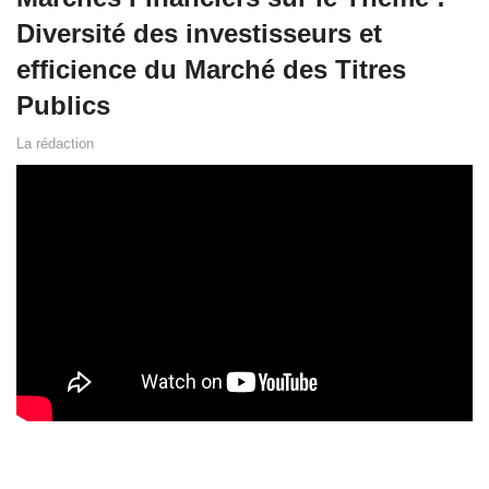
Diversité des investisseurs et
efficience du Marché des Titres
Publics
La rédaction