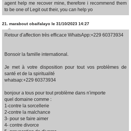
agent help me recover mine, therefore i recommend them
to be one of Legit out their, you can help yo
21.
marabout obaifalayo
le 31/10/2023 14:27
Retour d'affection très efficace WhatsApp:+229 60373934
Bonsoir la famille international.
Je met à votre disposition pour tout vos problèmes de
santé et de la spiritualité
whatsap:+229 60373934
bonjour a tous pour tout problème dans n'importe
quel domaine comme :
1-contre la sorcellerie
2-contre la malchance
3- pour se faire aimer
4- contre divorce