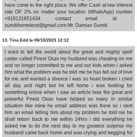
have come to the right place. We offer Cash at low interest
rate OF 2% no matter your location (WhatsApp) number
+918131851434 contact email id :
sumitihomelend@gmail.com Mr. Damian Sumiti
13.
Tina Edd
le 06/10/2023 12:12
I want to tell the world about the great and mighty spell
caster called Priest Osas my husband was cheating on me
and no longer committed to me and our kids when i asked
him what the problem was he told me he has fell out of love
for me and wanted a divorce i was so heart broken i cried
all day and night but he left home i was looking for
something online when i saw an article how the great and
powerful Priest Osas have helped so many in similar
situation like mine he email address was there so i sent
him an email telling him about my problem he told me he
shall return back to me within 24hrs i did everything he
asked me to do the nest day to my greatest surprise my
husband came back home and was crying and begging for