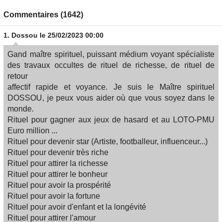
Commentaires (1642)
1.
Dossou
le 25/02/2023 00:00
Gand maître spirituel, puissant médium voyant spécialiste
des travaux occultes de rituel de richesse, de rituel de
retour
affectif rapide et voyance. Je suis le Maître spirituel
DOSSOU, je peux vous aider où que vous soyez dans le
monde.
Rituel pour gagner aux jeux de hasard et au LOTO​-PMU
Euro million ...
Rituel pour devenir star (Artiste, footballeur, influenceur...​)
Rituel pour devenir très riche
Rituel pour attirer la richesse​
Rituel pour attirer le bonheur​
Rituel pour avoir la prospérité​
Rituel pour avoir la fortune​
Rituel pour avoir d'enfant et la longévité​
Rituel pour attirer l'amour​