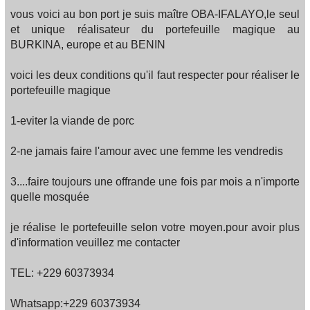
vous voici au bon port je suis maître OBA-IFALAYO,le seul
et unique réalisateur du portefeuille magique au
BURKINA, europe et au BENIN
voici les deux conditions qu'il faut respecter pour réaliser le
portefeuille magique
1-eviter la viande de porc
2-ne jamais faire l'amour avec une femme les vendredis
3....faire toujours une offrande une fois par mois a n'importe
quelle mosquée
je réalise le portefeuille selon votre moyen.pour avoir plus
d'information veuillez me contacter
TEL: +229 60373934
Whatsapp:+229 60373934