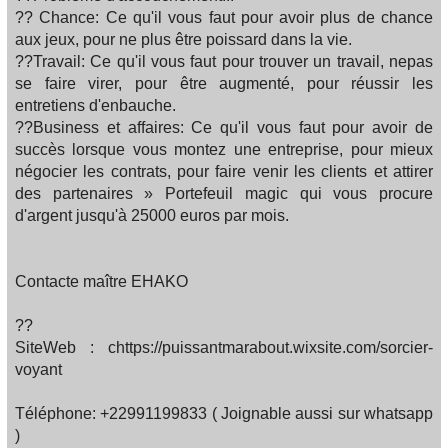
?? Chance: Ce qu'il vous faut pour avoir plus de chance
aux jeux, pour ne plus être poissard dans la vie.
??Travail: Ce qu'il vous faut pour trouver un travail, nepas
se faire virer, pour être augmenté, pour réussir les
entretiens d'enbauche.
??Business et affaires: Ce qu'il vous faut pour avoir de
succès lorsque vous montez une entreprise, pour mieux
négocier les contrats, pour faire venir les clients et attirer
des partenaires » Portefeuil magic qui vous procure
d'argent jusqu'à 25000 euros par mois.
Contacte maître EHAKO
??
SiteWeb : chttps://puissantmarabout.wixsite.com/sorcier-
voyant
Téléphone: +22991199833 ( Joignable aussi sur whatsapp
)