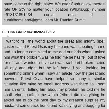
have come to the right place. We offer Cash at low interest
rate OF 2% no matter your location (WhatsApp) number
+918131851434 contact email id :
sumitihomelend@gmail.com Mr. Damian Sumiti
13.
Tina Edd
le 06/10/2023 12:12
I want to tell the world about the great and mighty spell
caster called Priest Osas my husband was cheating on me
and no longer committed to me and our kids when i asked
him what the problem was he told me he has fell out of love
for me and wanted a divorce i was so heart broken i cried
all day and night but he left home i was looking for
something online when i saw an article how the great and
powerful Priest Osas have helped so many in similar
situation like mine he email address was there so i sent
him an email telling him about my problem he told me he
shall return back to me within 24hrs i did everything he
asked me to do the nest day to my greatest surprise my
husband came back home and was crying and begging for