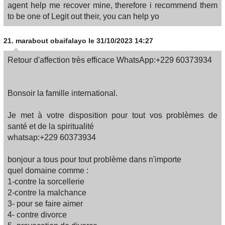
agent help me recover mine, therefore i recommend them
to be one of Legit out their, you can help yo
21.
marabout obaifalayo
le 31/10/2023 14:27
Retour d'affection très efficace WhatsApp:+229 60373934
Bonsoir la famille international.
Je met à votre disposition pour tout vos problèmes de
santé et de la spiritualité
whatsap:+229 60373934
bonjour a tous pour tout problème dans n'importe
quel domaine comme :
1-contre la sorcellerie
2-contre la malchance
3- pour se faire aimer
4- contre divorce