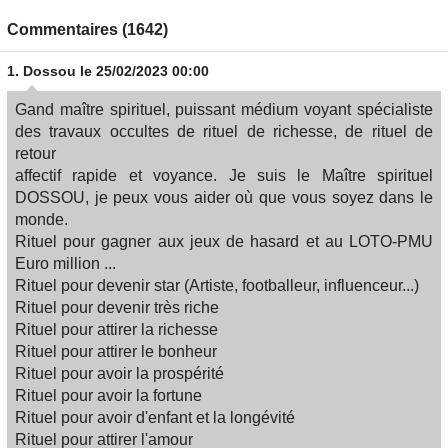
Commentaires (1642)
1.
Dossou
le 25/02/2023 00:00
Gand maître spirituel, puissant médium voyant spécialiste
des travaux occultes de rituel de richesse, de rituel de
retour
affectif rapide et voyance. Je suis le Maître spirituel
DOSSOU, je peux vous aider où que vous soyez dans le
monde.
Rituel pour gagner aux jeux de hasard et au LOTO​-PMU
Euro million ...
Rituel pour devenir star (Artiste, footballeur, influenceur...​)
Rituel pour devenir très riche
Rituel pour attirer la richesse​
Rituel pour attirer le bonheur​
Rituel pour avoir la prospérité​
Rituel pour avoir la fortune​
Rituel pour avoir d'enfant et la longévité​
Rituel pour attirer l'amour​