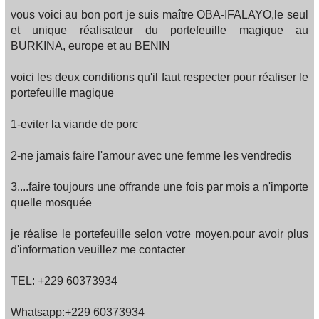
vous voici au bon port je suis maître OBA-IFALAYO,le seul
et unique réalisateur du portefeuille magique au
BURKINA, europe et au BENIN
voici les deux conditions qu'il faut respecter pour réaliser le
portefeuille magique
1-eviter la viande de porc
2-ne jamais faire l'amour avec une femme les vendredis
3....faire toujours une offrande une fois par mois a n'importe
quelle mosquée
je réalise le portefeuille selon votre moyen.pour avoir plus
d'information veuillez me contacter
TEL: +229 60373934
Whatsapp:+229 60373934