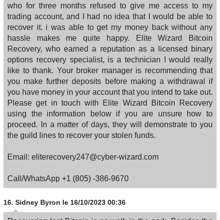
who for three months refused to give me access to my
trading account, and I had no idea that I would be able to
recover it. i was able to get my money back without any
hassle makes me quite happy. Elite Wizard Bitcoin
Recovery, who earned a reputation as a licensed binary
options recovery specialist, is a technician I would really
like to thank. Your broker manager is recommending that
you make further deposits before making a withdrawal if
you have money in your account that you intend to take out.
Please get in touch with Elite Wizard Bitcoin Recovery
using the information below if you are unsure how to
proceed. In a matter of days, they will demonstrate to you
the guild lines to recover your stolen funds.
Email: eliterecovery247@cyber-wizard.com
Call/WhatsApp +1 (805) -386-9670
16.
Sidney Byron
le 16/10/2023 00:36