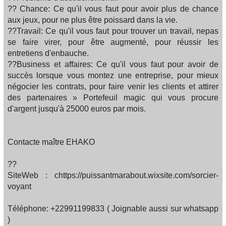
?? Chance: Ce qu'il vous faut pour avoir plus de chance
aux jeux, pour ne plus être poissard dans la vie.
??Travail: Ce qu'il vous faut pour trouver un travail, nepas
se faire virer, pour être augmenté, pour réussir les
entretiens d'enbauche.
??Business et affaires: Ce qu'il vous faut pour avoir de
succès lorsque vous montez une entreprise, pour mieux
négocier les contrats, pour faire venir les clients et attirer
des partenaires » Portefeuil magic qui vous procure
d'argent jusqu'à 25000 euros par mois.
Contacte maître EHAKO
??
SiteWeb : chttps://puissantmarabout.wixsite.com/sorcier-
voyant
Téléphone: +22991199833 ( Joignable aussi sur whatsapp
)