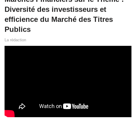
Diversité des investisseurs et
efficience du Marché des Titres
Publics
La rédaction