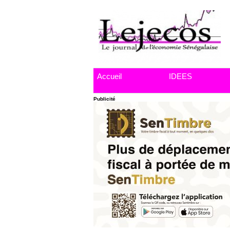
Accueil
IDEES
Publicité