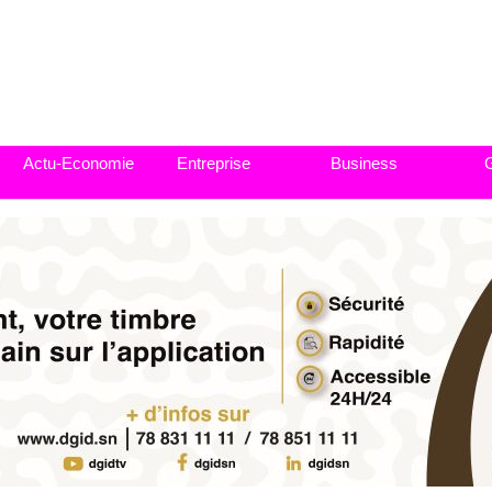
Actu-Economie
Entreprise
Business