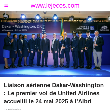
www.lejecos.com
Liaison aérienne Dakar-Washington
: Le premier vol de United Airlines
accueilli le 24 mai 2025 à l’Aibd
La rédaction