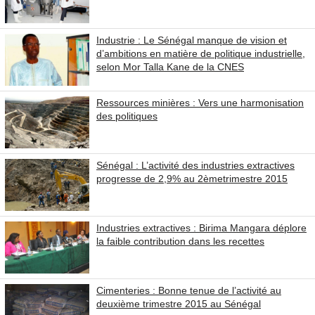
Industrie : Le Sénégal manque de vision et
d’ambitions en matière de politique industrielle,
selon Mor Talla Kane de la CNES
Ressources minières : Vers une harmonisation
des politiques
Sénégal : L’activité des industries extractives
progresse de 2,9% au 2èmetrimestre 2015
Industries extractives : Birima Mangara déplore
la faible contribution dans les recettes
Cimenteries : Bonne tenue de l’activité au
deuxième trimestre 2015 au Sénégal