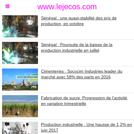
www.lejecos.com
Sénégal : une quasi-stabilité des prix de
production, en octobre
Sénégal : Poursuite de la baisse de la
production industrielle en juillet
Cimenteries : Sococim Industries leader du
marché avec 58% des parts en 2016
Fabrication de sucre: Progression de l’activité,
en variation trimestrielle
Production industrielle : Une hausse de 1,2% en
juin 2017