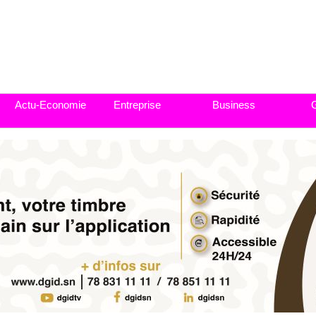
Actu-Economie
Entreprise
Business