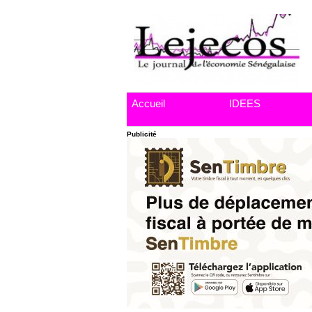
Accueil
IDEES
Publicité