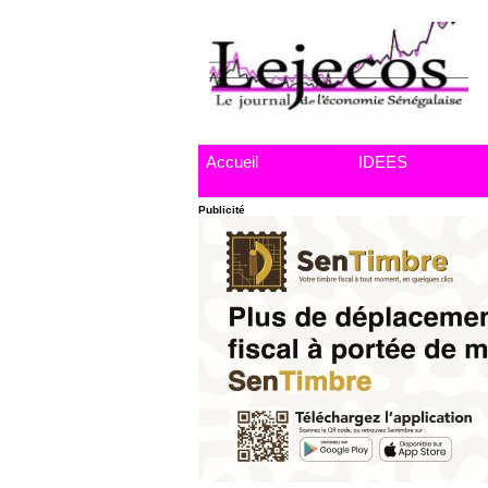
Accueil
IDEES
Publicité