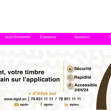
Actu-Economie
Entreprise
Business