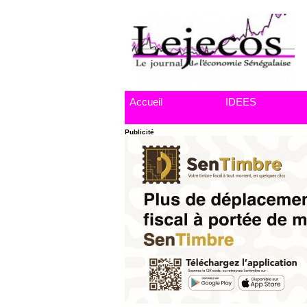
Accueil
IDEES
Publicité