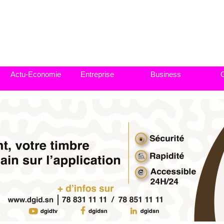
Actu-Economie
Entreprise
Business