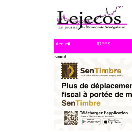
Accueil
IDEES
Publicité