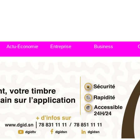
Actu-Economie
Entreprise
Business