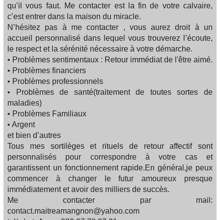
qu’il vous faut. Me contacter est la fin de votre calvaire,
c’est entrer dans la maison du miracle.
N’hésitez pas à me contacter , vous aurez droit à un
accueil personnalisé dans lequel vous trouverez l’écoute,
le respect et la sérénité nécessaire à votre démarche.
• Problèmes sentimentaux : Retour immédiat de l'être aimé.
• Problèmes financiers
• Problèmes professionnels
• Problèmes de santé(traitement de toutes sortes de
maladies)
• Problèmes Familiaux
• Argent
et bien d’autres
Tous mes sortilèges et rituels de retour affectif sont
personnalisés pour correspondre à votre cas et
garantissent un fonctionnement rapide.En général,je peux
commencer à changer le futur amoureux presque
immédiatement et avoir des milliers de succès.
Me contacter par mail:
contact.maitreamangnon@yahoo.com