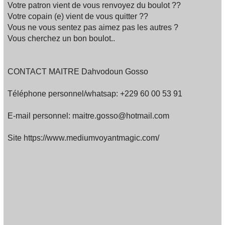
Votre patron vient de vous renvoyez du boulot ??
Votre copain (e) vient de vous quitter ??
Vous ne vous sentez pas aimez pas les autres ?
Vous cherchez un bon boulot..
CONTACT MAITRE Dahvodoun Gosso
Téléphone personnel/whatsap: +229 60 00 53 91
E-mail personnel: maitre.gosso@hotmail.com
Site https://www.mediumvoyantmagic.com/