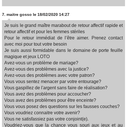
7.
maitre gosso
le 18/02/2020 14:27
Je suis le grand maître marabout de retour affectif rapide et
retour affectif et pour les femmes stériles
Pour le retour immédiat de l’être aimer. Prenez contact
avec moi pour tout votre besoin
Je suis aussi formidable dans le domaine de porte feuille
magique et jeux LOTO
Avez-vous un problème de mariage?
Avez-vous des problèmes avec la justice?
Avez-vous des problèmes avec votre patron?
Vous vous sentez menacer par votre entourage?
Vous gaspillez de l'argent sans faire de réalisation?
Vous avez des problèmes pour accoucher?
Vous avez des problèmes pour être enceinte?
Vous vous posez des questions sur les fausses couches?
Vous voudriez connaitre votre avenir?
Vous ne satisfassiez pas votre conjoint(e).
Voudriez-vous que la chance vous souri aux jeux et au