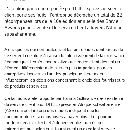
L'attention particulière portée par DHL Express au service
client porte ses fruits : l'entreprise décroche un total de 22
récompenses lors de la 10e édition annuelle des Stevie
Awards pour la vente et le service client à travers l'Afrique
subsaharienne.
Alors que les consommateurs et les entreprises sont forcés de
se serrer la ceinture à cause du ralentissement de la croissance
économique, l'expérience relative au service client devient un
élément différenciateur de plus en plus important pour les
entreprises locales, et l'un des principaux facteurs qui
influenceront les décisions concernant le choix des fournisseurs
de produits et services.
Ce fait nous a été rapporté par Fatima Sullivan, vice-présidente
du service client pour DHL Express en Afrique subsaharienne
(ASS) qui déclare que des études indiquent que les
consommateurs sont disposés à payer plus cher pour un
meilleur service client, et à dépenser plus auprès des
entreprises qui, selon eux, fournissent un excellent service