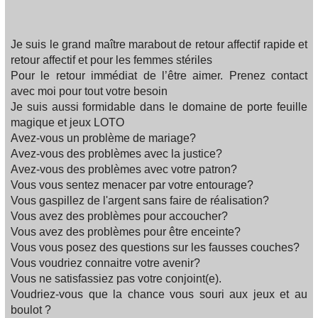
Je suis le grand maître marabout de retour affectif rapide et
retour affectif et pour les femmes stériles
Pour le retour immédiat de l’être aimer. Prenez contact
avec moi pour tout votre besoin
Je suis aussi formidable dans le domaine de porte feuille
magique et jeux LOTO
Avez-vous un problème de mariage?
Avez-vous des problèmes avec la justice?
Avez-vous des problèmes avec votre patron?
Vous vous sentez menacer par votre entourage?
Vous gaspillez de l'argent sans faire de réalisation?
Vous avez des problèmes pour accoucher?
Vous avez des problèmes pour être enceinte?
Vous vous posez des questions sur les fausses couches?
Vous voudriez connaitre votre avenir?
Vous ne satisfassiez pas votre conjoint(e).
Voudriez-vous que la chance vous souri aux jeux et au
boulot ?