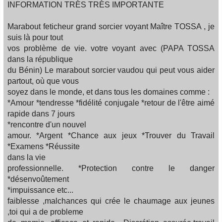
INFORMATION TRÈS TRÈS IMPORTANTE
Marabout feticheur grand sorcier voyant Maître TOSSA , je
suis là pour tout
vos problème de vie. votre voyant avec (PAPA TOSSA
dans la république
du Bénin) Le marabout sorcier vaudou qui peut vous aider
partout, où que vous
soyez dans le monde, et dans tous les domaines comme :
*Amour *tendresse *fidélité conjugale *retour de l'être aimé
rapide dans 7 jours
*rencontre d'un nouvel
amour. *Argent *Chance aux jeux *Trouver du Travail
*Examens *Réussite
dans la vie
professionnelle. *Protection contre le danger
*désenvoûtement
*impuissance etc...
faiblesse ,malchances qui crée le chaumage aux jeunes
,toi qui a de probleme