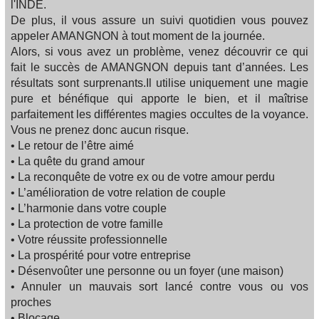
l'INDE.
De plus, il vous assure un suivi quotidien vous pouvez
appeler AMANGNON à tout moment de la journée.
Alors, si vous avez un problème, venez découvrir ce qui
fait le succès de AMANGNON depuis tant d’années. Les
résultats sont surprenants.Il utilise uniquement une magie
pure et bénéfique qui apporte le bien, et il maîtrise
parfaitement les différentes magies occultes de la voyance.
Vous ne prenez donc aucun risque.
• Le retour de l’être aimé
• La quête du grand amour
• La reconquête de votre ex ou de votre amour perdu
• L’amélioration de votre relation de couple
• L’harmonie dans votre couple
• La protection de votre famille
• Votre réussite professionnelle
• La prospérité pour votre entreprise
• Désenvoûter une personne ou un foyer (une maison)
• Annuler un mauvais sort lancé contre vous ou vos
proches
• Blocage