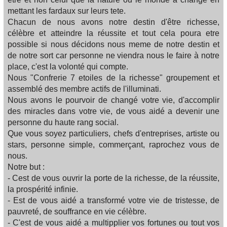
mettant les fardaux sur leurs tete.
Chacun de nous avons notre destin d'être richesse,
célèbre et atteindre la réussite et tout cela poura etre
possible si nous décidons nous meme de notre destin et
de notre sort car personne ne viendra nous le faire à notre
place, c'est la volonté qui compte.
Nous "Confrerie 7 etoiles de la richesse" groupement et
assemblé des membre actifs de l'illuminati.
Nous avons le pourvoir de changé votre vie, d'accomplir
des miracles dans votre vie, de vous aidé a devenir une
personne du haute rang social.
Que vous soyez particuliers, chefs d'entreprises, artiste ou
stars, personne simple, commerçant, raprochez vous de
nous.
Notre but :
- Cest de vous ouvrir la porte de la richesse, de la réussite,
la prospérité infinie.
- Est de vous aidé a transformé votre vie de tristesse, de
pauvreté, de souffrance en vie célèbre.
- C'est de vous aidé a multipplier vos fortunes ou tout vos