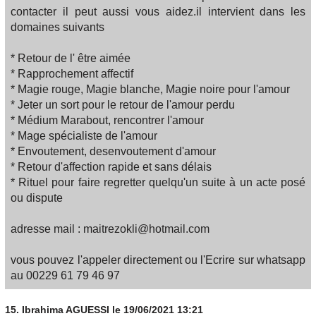
contacter il peut aussi vous aidez.il intervient dans les
domaines suivants
* Retour de l' être aimée
* Rapprochement affectif
* Magie rouge, Magie blanche, Magie noire pour l'amour
* Jeter un sort pour le retour de l'amour perdu
* Médium Marabout, rencontrer l'amour
* Mage spécialiste de l'amour
* Envoutement, desenvoutement d'amour
* Retour d'affection rapide et sans délais
* Rituel pour faire regretter quelqu'un suite à un acte posé
ou dispute
adresse mail : maitrezokli@hotmail.com
vous pouvez l'appeler directement ou l'Ecrire sur whatsapp
au 00229 61 79 46 97
15.
Ibrahima AGUESSI
le 19/06/2021 13:21