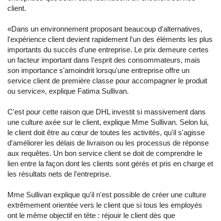
client.
«Dans un environnement proposant beaucoup d'alternatives,
l'expérience client devient rapidement l'un des éléments les plus
importants du succès d'une entreprise. Le prix demeure certes
un facteur important dans l'esprit des consommateurs, mais
son importance s'amoindrit lorsqu'une entreprise offre un
service client de première classe pour accompagner le produit
ou service», explique Fatima Sullivan.
C'est pour cette raison que DHL investit si massivement dans
une culture axée sur le client, explique Mme Sullivan. Selon lui,
le client doit être au cœur de toutes les activités, qu'il s'agisse
d'améliorer les délais de livraison ou les processus de réponse
aux requêtes. Un bon service client se doit de comprendre le
lien entre la façon dont les clients sont gérés et pris en charge et
les résultats nets de l'entreprise.
Mme Sullivan explique qu'il n'est possible de créer une culture
extrêmement orientée vers le client que si tous les employés
ont le même objectif en tête : réjouir le client dès que