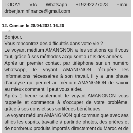
TODAY VIA Whatsapp +19292227023 Email
drbenjaminfinance@gmail.com
12.
Comlan
le 28/04/2021 16:26
Bonjour,
Vous rencontrez des difficultés dans votre vie ?
Le voyant médium AMANGNON a les solutions qu’il vous
faut, grâce à ses méthodes acquisent au fils des années.
Après un premier contact par téléphone sur un numéro
whatsApp, le voyant AMANGNON récupère les
informations nécessaires à son travail, il y a une phase
d’analyse qui permet au médium AMANGNON de savoir
au mieux comment Il peut vous aider.
Après 1 heure seulement, le voyant AMANGNON vous
rappelle et commence à s’occuper de votre problème,
grâce à ses dons et ses sortilèges bénéfiques.
Le voyant médium AMANGNON qui communique avec ses
alliés les esprits, travaille à partir de photos, des prières et
de nombreux produits importés directement du Maroc et de