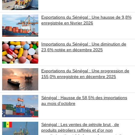
Exportations du Sénégal : Une hausse de 9,8%
enregistrée en février 2026
Importations du Sénégal : Une diminution de
23,6% notée en décembre 2025
Exportations du Sénégal : Une progression de
155,0% enregistrée en décembre 2025
Sénégal : Hausse de 58,5% des importations
au mois d’octobre
Sénégal : Les ventes de pétrole brut , de
produits pétroliers raffinés et d’or non