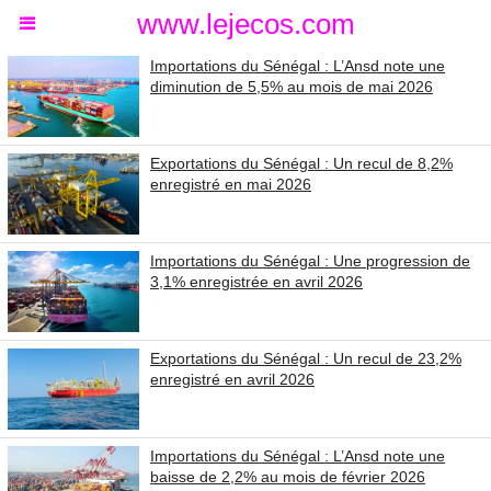
www.lejecos.com
Importations du Sénégal : L’Ansd note une
diminution de 5,5% au mois de mai 2026
Exportations du Sénégal : Un recul de 8,2%
enregistré en mai 2026
Importations du Sénégal : Une progression de
3,1% enregistrée en avril 2026
Exportations du Sénégal : Un recul de 23,2%
enregistré en avril 2026
Importations du Sénégal : L’Ansd note une
baisse de 2,2% au mois de février 2026