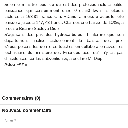
Selon le ministre, pour ce qui est des professionnels à petite-
puissance qui consomment entre 0 et 50 kwh, ils étaient
facturés à 163,81 francs Cfa. «Dans la mesure actuelle, elle
baissera jusqu’à 147, 43 francs Cfa, soit une baisse de 10%», a
précisé Birame Soulèye Diop.
S’agissant des prix des hydrocarbures, il informe que son
département finalise actuellement la baisse des prix.
«Nous posons les dernières touches en collaboration avec les
techniciens du ministère des Finances pour qu’il n’y ait pas
d’incidences sur les subventions», a déclaré M. Diop.
Adou FAYE
Commentaires (0)
Nouveau commentaire :