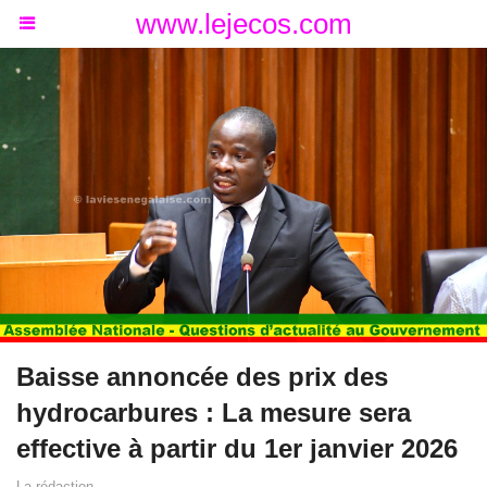
www.lejecos.com
Baisse annoncée des prix des
hydrocarbures : La mesure sera
effective à partir du 1er janvier 2026
La rédaction