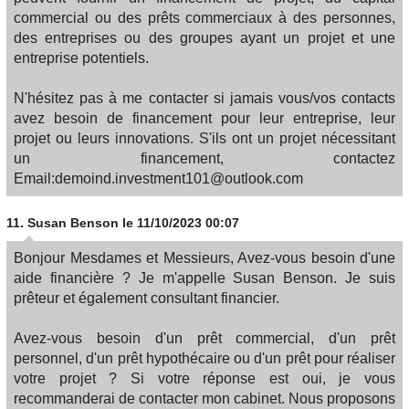
commercial ou des prêts commerciaux à des personnes,
des entreprises ou des groupes ayant un projet et une
entreprise potentiels.
N'hésitez pas à me contacter si jamais vous/vos contacts
avez besoin de financement pour leur entreprise, leur
projet ou leurs innovations. S'ils ont un projet nécessitant
un financement, contactez
Email:demoind.investment101@outlook.com
11.
Susan Benson
le 11/10/2023 00:07
Bonjour Mesdames et Messieurs, Avez-vous besoin d'une
aide financière ? Je m'appelle Susan Benson. Je suis
prêteur et également consultant financier.
Avez-vous besoin d'un prêt commercial, d'un prêt
personnel, d'un prêt hypothécaire ou d'un prêt pour réaliser
votre projet ? Si votre réponse est oui, je vous
recommanderai de contacter mon cabinet. Nous proposons