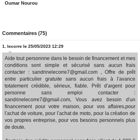
Oumar Nourou
Commentaires (75)
1.
lecorre
le 25/05/2023 12:29
Aide tout personnne dans le besoin de financement et mes
conditions sont simple et sécurisé sans aucun frais
contacter : sandrinelecorre7@gmail.com , Offre de prêt
entre particulier gratuite sans aucun frais à l'avance
totalement crédible, sérieux, fiable. Prêt d'argent pour
personne sans emploi contacter :
sandrinelecorre7@gmail.com, Vous avez besoin d'un
financement pour votre maison, pour vos affaires,pour
l'achat de voiture, pour l'achat de moto, pour la création de
vos propres entreprise, pour vos besoins personnels plus
de doute.