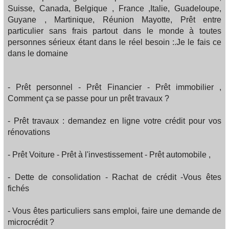
Suisse, Canada, Belgique , France ,Italie, Guadeloupe,
Guyane , Martinique, Réunion Mayotte, Prêt entre
particulier sans frais partout dans le monde à toutes
personnes sérieux étant dans le réel besoin :.Je le fais ce
dans le domaine
- Prêt personnel - Prêt Financier - Prêt immobilier ,
Comment ça se passe pour un prêt travaux ?
- Prêt travaux : demandez en ligne votre crédit pour vos
rénovations
- Prêt Voiture - Prêt à l'investissement - Prêt automobile ,
- Dette de consolidation - Rachat de crédit -Vous êtes
fichés
- Vous êtes particuliers sans emploi, faire une demande de
microcrédit ?