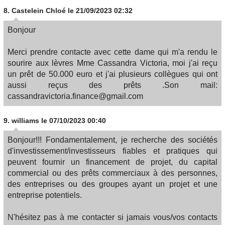
8.
Castelein Chloé
le 21/09/2023 02:32
Bonjour
Merci prendre contacte avec cette dame qui m'a rendu le
sourire aux lèvres Mme Cassandra Victoria, moi j'ai reçu
un prêt de 50.000 euro et j'ai plusieurs collègues qui ont
aussi reçus des prêts .Son mail:
cassandravictoria.finance@gmail.com
9.
williams
le 07/10/2023 00:40
Bonjour!!! Fondamentalement, je recherche des sociétés
d'investissement/investisseurs fiables et pratiques qui
peuvent fournir un financement de projet, du capital
commercial ou des prêts commerciaux à des personnes,
des entreprises ou des groupes ayant un projet et une
entreprise potentiels.
N'hésitez pas à me contacter si jamais vous/vos contacts