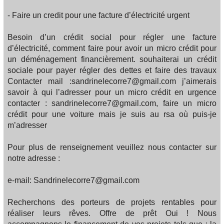
- Faire un credit pour une facture d’électricité urgent
Besoin d’un crédit social pour régler une facture
d’électricité, comment faire pour avoir un micro crédit pour
un déménagement financièrement. souhaiterai un crédit
sociale pour payer régler des dettes et faire des travaux
Contacter mail :sandrinelecorre7@gmail.com j’aimerais
savoir à qui l’adresser pour un micro crédit en urgence
contacter : sandrinelecorre7@gmail.com, faire un micro
crédit pour une voiture mais je suis au rsa où puis-je
m’adresser
Pour plus de renseignement veuillez nous contacter sur
notre adresse :
e-mail: Sandrinelecorre7@gmail.com
Recherchons des porteurs de projets rentables pour
réaliser leurs rêves. Offre de prêt Oui ! Nous