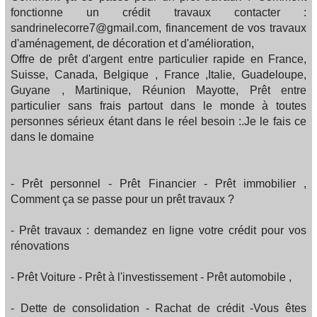
fonctionne un crédit travaux contacter :
sandrinelecorre7@gmail.com, financement de vos travaux
d'aménagement, de décoration et d'amélioration,
Offre de prêt d'argent entre particulier rapide en France,
Suisse, Canada, Belgique , France ,Italie, Guadeloupe,
Guyane , Martinique, Réunion Mayotte, Prêt entre
particulier sans frais partout dans le monde à toutes
personnes sérieux étant dans le réel besoin :.Je le fais ce
dans le domaine
- Prêt personnel - Prêt Financier - Prêt immobilier ,
Comment ça se passe pour un prêt travaux ?
- Prêt travaux : demandez en ligne votre crédit pour vos
rénovations
- Prêt Voiture - Prêt à l'investissement - Prêt automobile ,
- Dette de consolidation - Rachat de crédit -Vous êtes