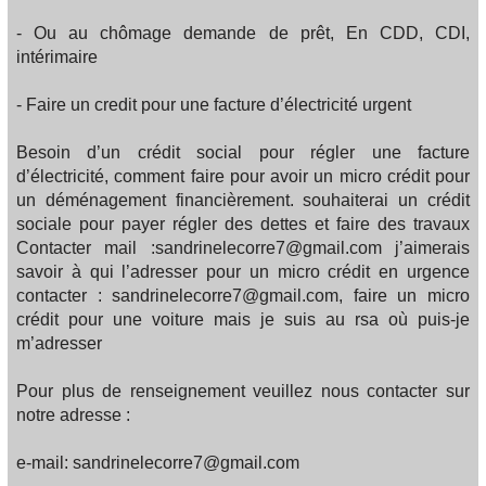
- Ou au chômage demande de prêt, En CDD, CDI,
intérimaire
- Faire un credit pour une facture d’électricité urgent
Besoin d’un crédit social pour régler une facture
d’électricité, comment faire pour avoir un micro crédit pour
un déménagement financièrement. souhaiterai un crédit
sociale pour payer régler des dettes et faire des travaux
Contacter mail :sandrinelecorre7@gmail.com j’aimerais
savoir à qui l’adresser pour un micro crédit en urgence
contacter : sandrinelecorre7@gmail.com, faire un micro
crédit pour une voiture mais je suis au rsa où puis-je
m’adresser
Pour plus de renseignement veuillez nous contacter sur
notre adresse :
e-mail: sandrinelecorre7@gmail.com