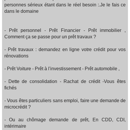
personnes sérieux étant dans le réel besoin :.Je le fais ce
dans le domaine
- Prêt personnel - Prêt Financier - Prêt immobilier ,
Comment ça se passe pour un prêt travaux ?
- Prêt travaux : demandez en ligne votre crédit pour vos
rénovations
- Prêt Voiture - Prêt à l'investissement - Prêt automobile ,
- Dette de consolidation - Rachat de crédit -Vous êtes
fichés
- Vous êtes particuliers sans emploi, faire une demande de
microcrédit ?
- Ou au chômage demande de prêt, En CDD, CDI,
intérimaire