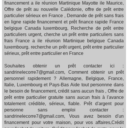
financement a ile réunion Martinique Mayotte ile Maurice,
Offre de prêt au nouvelle Calédonie, offre de prêt entre
particulier sérieux en France , Demande de prêt sans frais
en ligne rapide financement et prêt finance rapide France
belgique Canada luxembourg, Recherche de prêt entre
particuliers urgent, cherche un prêt entre particuliers sans
frais France a ile réunion Martinique belgique Canada
luxembourg. recherche un prêt urgent, prêt entre particulier
sérieux, prêt entre particulier en France
Souhaites obtenir un prêt contacter ici :
sandrinelecorre7@gmail.com, Comment obtenir un prêt
personnel rapidement ? Allemagne, Belgique, France,
Italie, Luxembourg et Pays-Bas Aide tout personnne dans
le besoin de financement, crédit sans aucun frais , Offre de
prêt entre particulier gratuite sans aucun frais à l'avance
totalement crédible, sérieux, fiable. Prêt d'argent pour
personne sans emploi contacter :
sandrinelecorre7@gmail.com, Vous avez besoin d'un
financement pour votre maison, pour vos affaires,Crédit