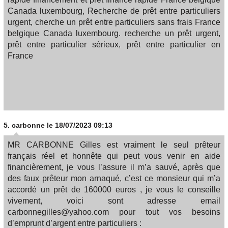
Canada luxembourg, Recherche de prêt entre particuliers
urgent, cherche un prêt entre particuliers sans frais France
belgique Canada luxembourg. recherche un prêt urgent,
prêt entre particulier sérieux, prêt entre particulier en
France
5.
carbonne
le 18/07/2023 09:13
MR CARBONNE Gilles est vraiment le seul prêteur
français réel et honnête qui peut vous venir en aide
financièrement, je vous l’assure il m’a sauvé, après que
des faux prêteur mon arnaqué, c’est ce monsieur qui m’a
accordé un prêt de 160000 euros , je vous le conseille
vivement, voici sont adresse email
carbonnegilles@yahoo.com pour tout vos besoins
d’emprunt d’argent entre particuliers :