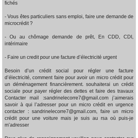
fichés
- Vous êtes particuliers sans emploi, faire une demande de
microcrédit ?
- Ou au chômage demande de prêt, En CDD, CDI,
intérimaire
- Faire un credit pour une facture d’électricité urgent
Besoin d’un crédit social pour régler une facture
d’électricité, comment faire pour avoir un micro crédit pour
un déménagement financièrement. souhaiterai un crédit
sociale pour payer régler des dettes et faire des travaux
Contacter mail :sandrinelecorre7@gmail.com j’aimerais
savoir à qui l’adresser pour un micro crédit en urgence
contacter : sandrinelecorre7@gmail.com, faire un micro
crédit pour une voiture mais je suis au rsa où puis-je
m’adresser