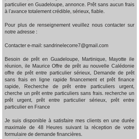
particulier en Guadeloupe, annonce. Prêt sans aucun frais
à l'avance totalement crédible, sérieux, fiable.
Pour plus de renseignement veuillez nous contacter sur
notre adresse :
Contacter e-mail: sandrinelecorre7@gmail.com
Besoin de prêt en Guadeloupe, Martinique, Mayotte ile
réunion, ile Maurice Offre de prêt au nouvelle Calédonie
offre de prêt entre particulier sérieux, Demande de prêt
sans frais en ligne rapide financement et prêt finance
rapide, Recherche de prêt entre particuliers urgent,
cherche un prêt entre particuliers sans frais. recherche un
prêt urgent, prêt entre particulier sérieux, prêt entre
particulier en France
Je suis disponible à satisfaire mes clients en une durée
maximale de 48 Heures suivant la réception de votre
formulaire de demande financières.