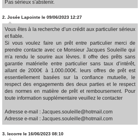
Pas sérieux s'abstenir.
2.
Josée Lapointe
le 09/06/2023 12:27
Vous êtes à la recherche d’un crédit aux particulier sérieux
et fiable.
Si vous voulez faire un prêt entre particulier merci de
prendre contacte avec ce Monsieur Jacques Souleille qui
m'a rendu le sourire aux lèvres. Il offre des prêts sans
garantie matérielle entre particulier sans taux d’intérêt,
allant de 2000€ à 1.000.000€. leurs offres de prêt est
essentiellement basées sur la confiance mutuelle, le
respect des engagements des deux parties et le respect
des normes en matière de prêt et remboursement. Pour
toute information supplémentaire veuillez le contacter
Adresse e-mail : Jacques.souleille@hotmail.com
Adresse e-mail : Jacques.souleille@hotmail.com
3.
lecorre
le 16/06/2023 08:10