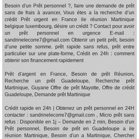
Besoin d'un Prêt personnel ?, faire une demande de prêt
sans de frais à avancer, Vous étes a la recherche d’un
crédit Prêt urgent en France ile réunion Martinique
belgique luxembourg, désire un crédit ? Contact pour avoir
un prêt personnel en urgence E-mail :
sandrinelecorre7@gmail.com Obtenir un petit prêt, besoin
d’une petite somme. prêt rapide sans refus, prêt entre
particulier sur une plate-forme, Crédit en 24h : comment
obtenir son financement rapidement
Prêt d'argent en France, Besoin de prêt Réunion,
Recherche un prêt Guadeloupe, Recherche prêt
Martinique, Guyane Offre de prêt Mayotte, Offre de crédit
Guadeloupe, Demande prêt Martinique
Crédit rapide en 24h | Obtenez un prêt personnel en 24H
contacter : sandrinelecorre7@gmail.com , Micro prêt sans
refus : Disponible en 1j – Demande en 2 min, Besoin d'un
Prêt personnel, Besoin de prêt en Guadeloupe a ile
réunion Martinique, Besoin d'un a Martinique, Chercher