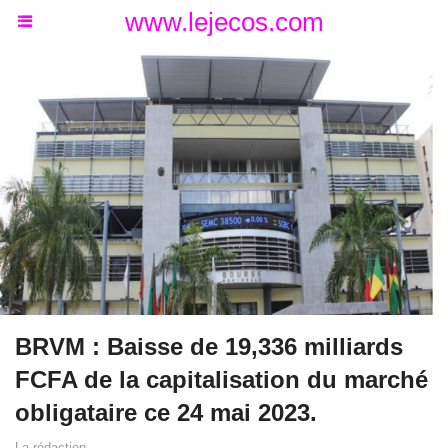
www.lejecos.com
BRVM : Baisse de 19,336 milliards
FCFA de la capitalisation du marché
obligataire ce 24 mai 2023.
La rédaction