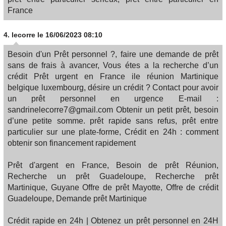
France
4.
lecorre
le 16/06/2023 08:10
Besoin d'un Prêt personnel ?, faire une demande de prêt
sans de frais à avancer, Vous étes a la recherche d’un
crédit Prêt urgent en France ile réunion Martinique
belgique luxembourg, désire un crédit ? Contact pour avoir
un prêt personnel en urgence E-mail :
sandrinelecorre7@gmail.com Obtenir un petit prêt, besoin
d’une petite somme. prêt rapide sans refus, prêt entre
particulier sur une plate-forme, Crédit en 24h : comment
obtenir son financement rapidement
Prêt d'argent en France, Besoin de prêt Réunion,
Recherche un prêt Guadeloupe, Recherche prêt
Martinique, Guyane Offre de prêt Mayotte, Offre de crédit
Guadeloupe, Demande prêt Martinique
Crédit rapide en 24h | Obtenez un prêt personnel en 24H