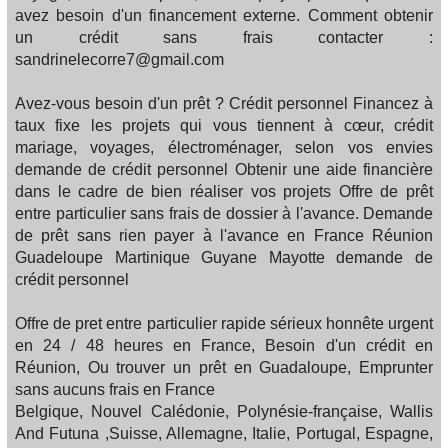
avez besoin d'un financement externe. Comment obtenir
un crédit sans frais contacter :
sandrinelecorre7@gmail.com
Avez-vous besoin d'un prêt ? Crédit personnel Financez à
taux fixe les projets qui vous tiennent à cœur, crédit
mariage, voyages, électroménager, selon vos envies
demande de crédit personnel Obtenir une aide financière
dans le cadre de bien réaliser vos projets Offre de prêt
entre particulier sans frais de dossier à l'avance. Demande
de prêt sans rien payer à l'avance en France Réunion
Guadeloupe Martinique Guyane Mayotte demande de
crédit personnel
Offre de pret entre particulier rapide sérieux honnête urgent
en 24 / 48 heures en France, Besoin d'un crédit en
Réunion, Ou trouver un prêt en Guadaloupe, Emprunter
sans aucuns frais en France
Belgique, Nouvel Calédonie, Polynésie-française, Wallis
And Futuna ,Suisse, Allemagne, Italie, Portugal, Espagne,