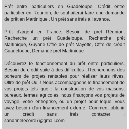
Prêt entre particuliers en Guadeloupe, Crédit entre
particulier en Réunion, Je souhaiterai faire une demande
de prêt en Martinique , Un prêt sans frais à l avance.
Prêt d'argent en France, Besoin de prêt Réunion,
Recherche un prêt Guadeloupe, Recherche prêt
Martinique, Guyane Offre de prêt Mayotte, Offre de crédit
Guadeloupe, Demande prêt Martinique
Découvrez le fonctionnement du prêt entre particuliers,
Besoin de crédit suite à des difficultés , Recherchons des
porteurs de projets rentables pour réaliser leurs rêves.
Offre de prêt Oui ! Nous accompagnons le financement de
vos projets tels que : la construction de vos maisons,
bureaux, fermes agricoles, nous finançons vos projets de
voyage, votre entreprise, ou un projet pour lequel vous
avez besoin d'un financement externe. Comment obtenir
un crédit sans frais contacter :
sandrinelecorre7@gmail.com