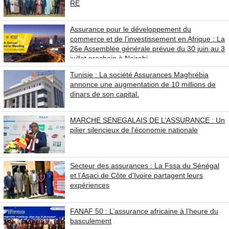
RE
Assurance pour le développement du
commerce et de l’investissement en Afrique : La
26e Assemblée générale prévue du 30 juin au 3
juillet prochain à Nairobi
Tunisie : La société Assurances Maghrébia
annonce une augmentation de 10 millions de
dinars de son capital.
MARCHE SENEGALAIS DE L’ASSURANCE : Un
pilier silencieux de l'économie nationale
Secteur des assurances : La Fssa du Sénégal
et l’Asaci de Côte d’Ivoire partagent leurs
expériences
FANAF 50 : L’assurance africaine à l’heure du
basculement