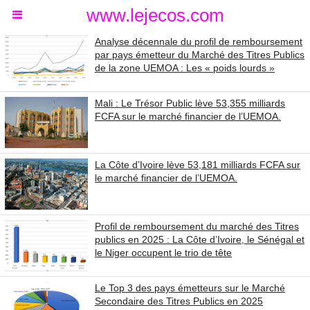
www.lejecos.com
Analyse décennale du profil de remboursement
par pays émetteur du Marché des Titres Publics
de la zone UEMOA : Les « poids lourds »
Mali : Le Trésor Public lève 53,355 milliards
FCFA sur le marché financier de l’UEMOA.
La Côte d’Ivoire lève 53,181 milliards FCFA sur
le marché financier de l’UEMOA.
Profil de remboursement du marché des Titres
publics en 2025 : La Côte d’Ivoire, le Sénégal et
le Niger occupent le trio de tête
Le Top 3 des pays émetteurs sur le Marché
Secondaire des Titres Publics en 2025