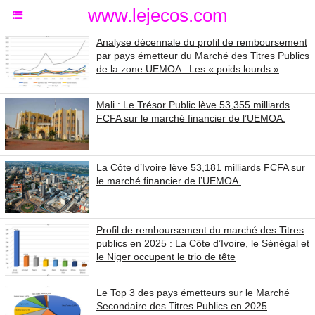
www.lejecos.com
Analyse décennale du profil de remboursement
par pays émetteur du Marché des Titres Publics
de la zone UEMOA : Les « poids lourds »
Mali : Le Trésor Public lève 53,355 milliards
FCFA sur le marché financier de l’UEMOA.
La Côte d’Ivoire lève 53,181 milliards FCFA sur
le marché financier de l’UEMOA.
Profil de remboursement du marché des Titres
publics en 2025 : La Côte d’Ivoire, le Sénégal et
le Niger occupent le trio de tête
Le Top 3 des pays émetteurs sur le Marché
Secondaire des Titres Publics en 2025