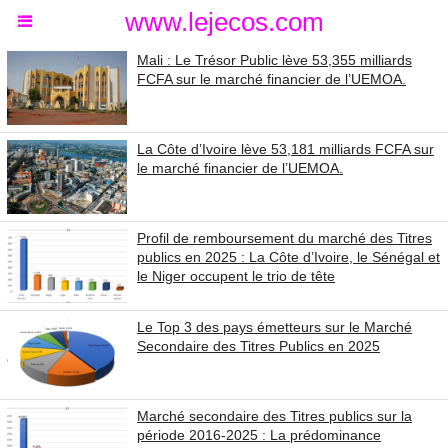
www.lejecos.com
Mali : Le Trésor Public lève 53,355 milliards
FCFA sur le marché financier de l’UEMOA.
La Côte d’Ivoire lève 53,181 milliards FCFA sur
le marché financier de l’UEMOA.
Profil de remboursement du marché des Titres
publics en 2025 : La Côte d’Ivoire, le Sénégal et
le Niger occupent le trio de tête
Le Top 3 des pays émetteurs sur le Marché
Secondaire des Titres Publics en 2025
Marché secondaire des Titres publics sur la
période 2016-2025 : La prédominance