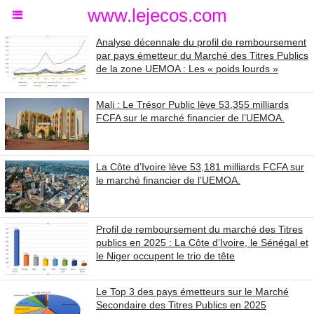
www.lejecos.com
Analyse décennale du profil de remboursement
par pays émetteur du Marché des Titres Publics
de la zone UEMOA : Les « poids lourds »
Mali : Le Trésor Public lève 53,355 milliards
FCFA sur le marché financier de l’UEMOA.
La Côte d’Ivoire lève 53,181 milliards FCFA sur
le marché financier de l’UEMOA.
Profil de remboursement du marché des Titres
publics en 2025 : La Côte d’Ivoire, le Sénégal et
le Niger occupent le trio de tête
Le Top 3 des pays émetteurs sur le Marché
Secondaire des Titres Publics en 2025