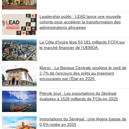
Leadership public : LEAD lance une nouvelle
cohorte pour accélérer la transformation des
administrations africaines
La Côte d’Ivoire lève 53,181 milliards FCFA sur
le marché financier de l’UEMOA.
Maroc : La Banque Centrale souligne le repli de
2,7% de l’encours des prêts au logement
encouragés par l’État en 2025.
Pétrole brut : Les exportations du Sénégal
évaluées à 1528 milliards de FCfa en 2025
Importations du Sénégal : Une légère baisse de
0,5% notée en 2025