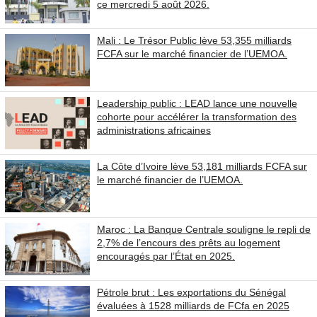
ce mercredi 5 août 2026.
Mali : Le Trésor Public lève 53,355 milliards
FCFA sur le marché financier de l’UEMOA.
Leadership public : LEAD lance une nouvelle
cohorte pour accélérer la transformation des
administrations africaines
La Côte d’Ivoire lève 53,181 milliards FCFA sur
le marché financier de l’UEMOA.
Maroc : La Banque Centrale souligne le repli de
2,7% de l’encours des prêts au logement
encouragés par l’État en 2025.
Pétrole brut : Les exportations du Sénégal
évaluées à 1528 milliards de FCfa en 2025