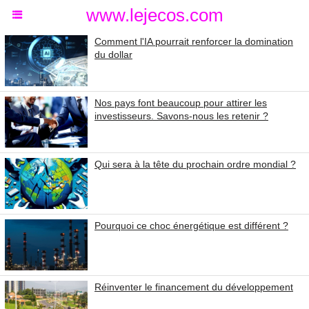
www.lejecos.com
Comment l'IA pourrait renforcer la domination
du dollar
Nos pays font beaucoup pour attirer les
investisseurs. Savons-nous les retenir ?
Qui sera à la tête du prochain ordre mondial ?
Pourquoi ce choc énergétique est différent ?
Réinventer le financement du développement