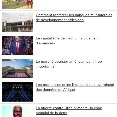
Comment renforcer les banques multilatérales
de développement africaines
Le capitalisme de Trump n'a plus rien
d'américain
Le marché boursier américain est-il trop
important ?
Les promesses et les limites de la souveraineté
des données en Afrique
La guerre contre l'Iran alimente un choc
mondial de la dette