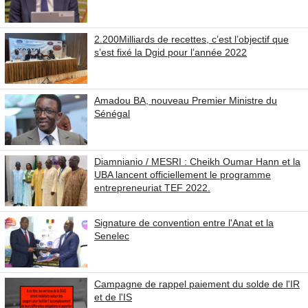
2.200Milliards de recettes, c’est l’objectif que
s’est fixé la Dgid pour l’année 2022
Amadou BA, nouveau Premier Ministre du
Sénégal
Diamnianio / MESRI : Cheikh Oumar Hann et la
UBA lancent officiellement le programme
entrepreneuriat TEF 2022.
Signature de convention entre l'Anat et la
Senelec
Campagne de rappel paiement du solde de l'IR
et de l'IS