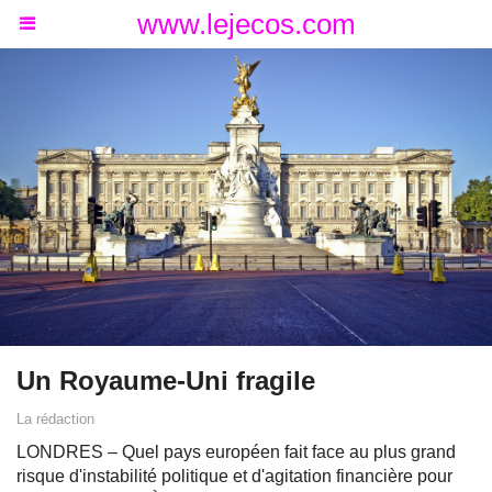
www.lejecos.com
Un Royaume-Uni fragile
La rédaction
LONDRES – Quel pays européen fait face au plus grand
risque d'instabilité politique et d'agitation financière pour