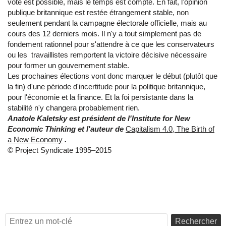
vote est possible, mais le temps est compté. En fait, l'opinion
publique britannique est restée étrangement stable, non
seulement pendant la campagne électorale officielle, mais au
cours des 12 derniers mois. Il n'y a tout simplement pas de
fondement rationnel pour s'attendre à ce que les conservateurs
ou les travaillistes remportent la victoire décisive nécessaire
pour former un gouvernement stable.
Les prochaines élections vont donc marquer le début (plutôt que
la fin) d'une période d'incertitude pour la politique britannique,
pour l'économie et la finance. Et la foi persistante dans la
stabilité n'y changera probablement rien.
Anatole Kaletsky est président de l'Institute for New
Economic Thinking et l'auteur de
Capitalism 4.0, The Birth of
a New Economy
.
© Project Syndicate 1995–2015
Rechercher