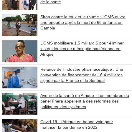
de la santé
Sirop contre la toux et le rhume : l’OMS ouvre
une enquête après la mort de 66 enfants en
Gambie
L’OMS mobilisera 1,5 milliard $ pour éliminer
les épidémies de méningite bactérienne en
Afrique
Relance de l’industrie pharmaceutique : Une
convention de financement de 16,4 milliards
signée par la France et le Sénégal
Avenir de la santé en Afrique : Les membres du
panel Fhera appellent à des réformes des
politiques, des systèmes
Covid-19 : l’Afrique en bonne voie pour
maîtriser la pandémie en 2022