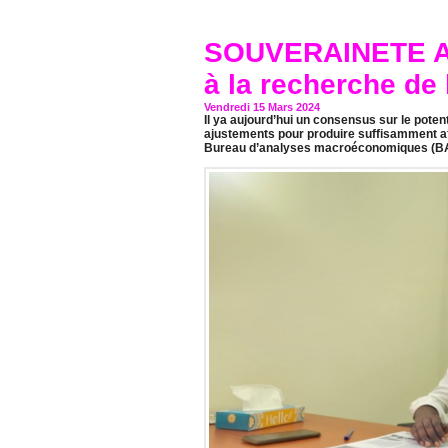
SOUVERAINETE AL
à la recherche de
Vendredi 15 Mars 2024
Il ya aujourd’hui un consensus sur le potent
ajustements pour produire suffisamment afi
Bureau d’analyses macroéconomiques (BAME