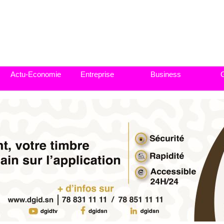
Actu-Economie
Entreprise
Business