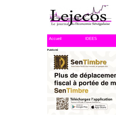
Accueil
IDEES
Publicité