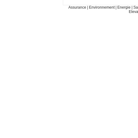
Assurance
|
Environnement
|
Energie
|
Sa
Elev