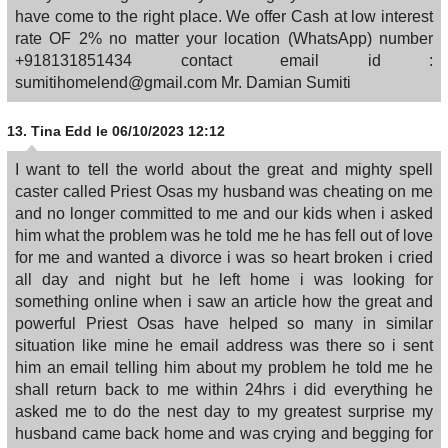
have come to the right place. We offer Cash at low interest
rate OF 2% no matter your location (WhatsApp) number
+918131851434 contact email id :
sumitihomelend@gmail.com Mr. Damian Sumiti
13.
Tina Edd
le 06/10/2023 12:12
I want to tell the world about the great and mighty spell
caster called Priest Osas my husband was cheating on me
and no longer committed to me and our kids when i asked
him what the problem was he told me he has fell out of love
for me and wanted a divorce i was so heart broken i cried
all day and night but he left home i was looking for
something online when i saw an article how the great and
powerful Priest Osas have helped so many in similar
situation like mine he email address was there so i sent
him an email telling him about my problem he told me he
shall return back to me within 24hrs i did everything he
asked me to do the nest day to my greatest surprise my
husband came back home and was crying and begging for