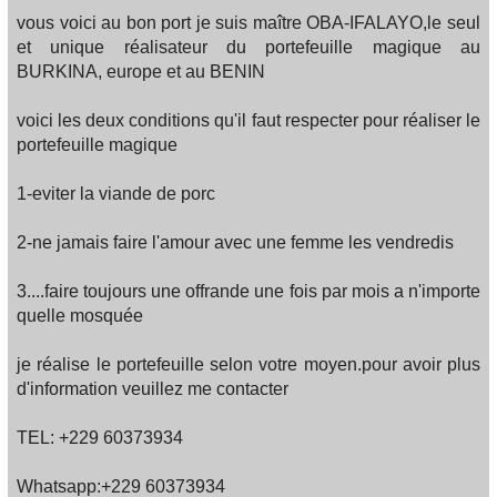
vous voici au bon port je suis maître OBA-IFALAYO,le seul
et unique réalisateur du portefeuille magique au
BURKINA, europe et au BENIN
voici les deux conditions qu'il faut respecter pour réaliser le
portefeuille magique
1-eviter la viande de porc
2-ne jamais faire l'amour avec une femme les vendredis
3....faire toujours une offrande une fois par mois a n'importe
quelle mosquée
je réalise le portefeuille selon votre moyen.pour avoir plus
d'information veuillez me contacter
TEL: +229 60373934
Whatsapp:+229 60373934