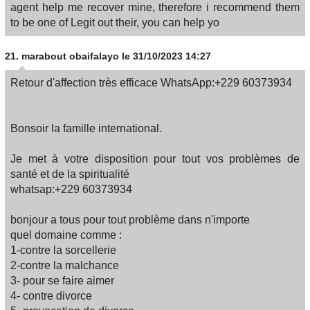
agent help me recover mine, therefore i recommend them
to be one of Legit out their, you can help yo
21.
marabout obaifalayo
le 31/10/2023 14:27
Retour d'affection très efficace WhatsApp:+229 60373934
Bonsoir la famille international.
Je met à votre disposition pour tout vos problèmes de
santé et de la spiritualité
whatsap:+229 60373934
bonjour a tous pour tout problème dans n'importe
quel domaine comme :
1-contre la sorcellerie
2-contre la malchance
3- pour se faire aimer
4- contre divorce