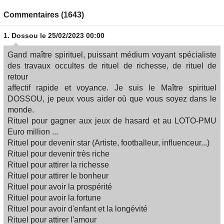
Commentaires (1643)
1.
Dossou
le 25/02/2023 00:00
Gand maître spirituel, puissant médium voyant spécialiste
des travaux occultes de rituel de richesse, de rituel de
retour
affectif rapide et voyance. Je suis le Maître spirituel
DOSSOU, je peux vous aider où que vous soyez dans le
monde.
Rituel pour gagner aux jeux de hasard et au LOTO​-PMU
Euro million ...
Rituel pour devenir star (Artiste, footballeur, influenceur...​)
Rituel pour devenir très riche
Rituel pour attirer la richesse​
Rituel pour attirer le bonheur​
Rituel pour avoir la prospérité​
Rituel pour avoir la fortune​
Rituel pour avoir d'enfant et la longévité​
Rituel pour attirer l'amour​