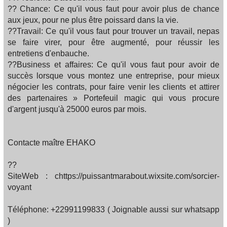
?? Chance: Ce qu'il vous faut pour avoir plus de chance
aux jeux, pour ne plus être poissard dans la vie.
??Travail: Ce qu'il vous faut pour trouver un travail, nepas
se faire virer, pour être augmenté, pour réussir les
entretiens d'enbauche.
??Business et affaires: Ce qu'il vous faut pour avoir de
succès lorsque vous montez une entreprise, pour mieux
négocier les contrats, pour faire venir les clients et attirer
des partenaires » Portefeuil magic qui vous procure
d'argent jusqu'à 25000 euros par mois.
Contacte maître EHAKO
??
SiteWeb : chttps://puissantmarabout.wixsite.com/sorcier-
voyant
Téléphone: +22991199833 ( Joignable aussi sur whatsapp
)