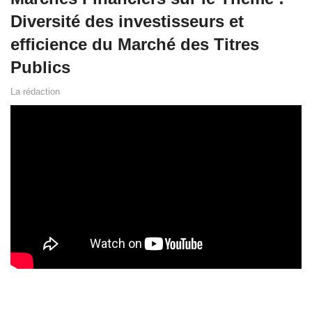
Diversité des investisseurs et
efficience du Marché des Titres
Publics
La rédaction