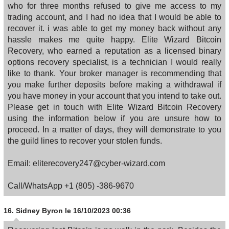
who for three months refused to give me access to my
trading account, and I had no idea that I would be able to
recover it. i was able to get my money back without any
hassle makes me quite happy. Elite Wizard Bitcoin
Recovery, who earned a reputation as a licensed binary
options recovery specialist, is a technician I would really
like to thank. Your broker manager is recommending that
you make further deposits before making a withdrawal if
you have money in your account that you intend to take out.
Please get in touch with Elite Wizard Bitcoin Recovery
using the information below if you are unsure how to
proceed. In a matter of days, they will demonstrate to you
the guild lines to recover your stolen funds.
Email: eliterecovery247@cyber-wizard.com
Call/WhatsApp +1 (805) -386-9670
16.
Sidney Byron
le 16/10/2023 00:36