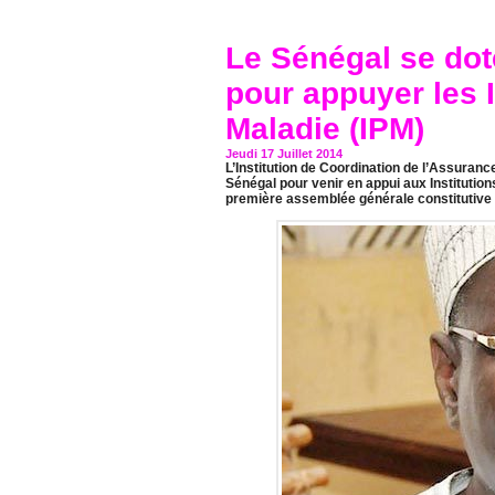
Le Sénégal se dote
pour appuyer les 
Maladie (IPM)
Jeudi 17 Juillet 2014
L’Institution de Coordination de l’Assuranc
Sénégal pour venir en appui aux Institutio
première assemblée générale constitutive 