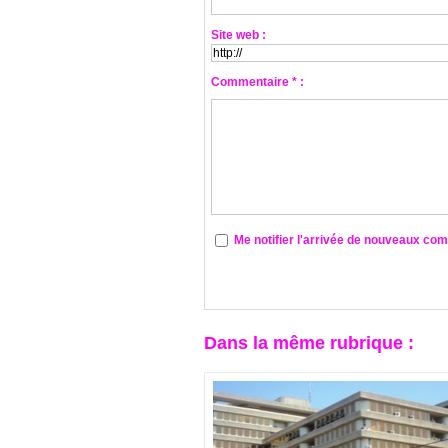
Site web :
Commentaire * :
Me notifier l'arrivée de nouveaux co
Dans la même rubrique :