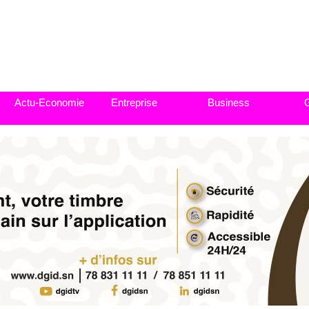
Actu-Economie
Entreprise
Business