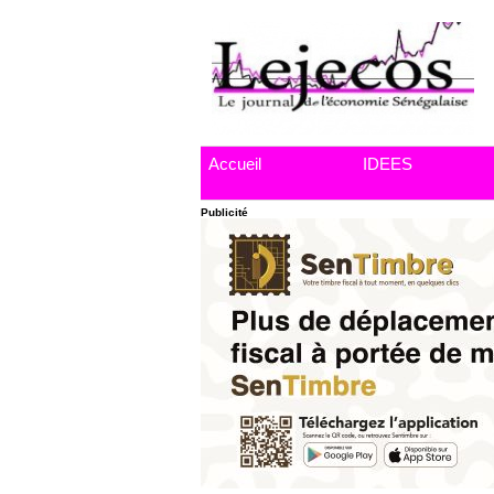
Accueil
IDEES
Publicité