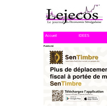
Accueil
IDEES
Publicité