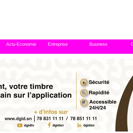
Actu-Economie
Entreprise
Business