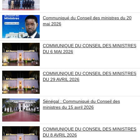
Communiqué du Conseil des ministres du 20
mai 2026
COMMUNIQUE DU CONSEIL DES MINISTRES
DU 6 MAI 2026
COMMUNIQUE DU CONSEIL DES MINISTRES
DU 29 AVRIL 2026
Sénégal : Communiqué du Conseil des
ministres du 15 avril 2026
COMMUNIQUE DU CONSEIL DES MINISTRES
DU 8 AVRIL 2026