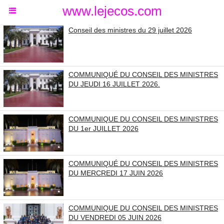
www.lejecos.com
Conseil des ministres du 29 juillet 2026
COMMUNIQUÉ DU CONSEIL DES MINISTRES
DU JEUDI 16 JUILLET 2026.
COMMUNIQUE DU CONSEIL DES MINISTRES
DU 1er JUILLET 2026
COMMUNIQUÉ DU CONSEIL DES MINISTRES
DU MERCREDI 17 JUIN 2026
COMMUNIQUE DU CONSEIL DES MINISTRES
DU VENDREDI 05 JUIN 2026