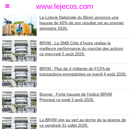
www.lejecos.com
La Loterie Nationale du Bénin annonce une
hausse de 60% de son résultat net au premier
semestre 2026.
BRVM : La SMB Côte d’Ivoire réalise la
meilleure performance du marché des actions
ce mercredi 5 août 2026.
BRVM : Plus de 4 milliards de FCFA de
transactions enregistrées ce mardi 4 août 2026.
Bourse : Forte hausse de l’indice BRVM
Principal ce lundi 3 août 2026.
La BRVM vire au vert au terme de la séance de
ce vendredi 31 juillet 2026.