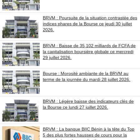
BRVM : Poursuite de la situation contrastée des
indices phares de la Bourse ce jeudi 30 juillet
2026.
BRVM : Baisse de 35,102 milliards de FCFA de
la capitalisation boursière globale ce mercredi
29 juillet 2026.
Bourse : Morosité ambiante de la BRVM au
terme de la journée du mardi 28 juillet 2026.
BRVM : Légère baisse des indicateurs clés de
la Bourse ce lundi 27 juillet 2026.
BRVM : La banque BIIC Bénin à la tête du Top
5 des plus fortes hausses de cours pour la