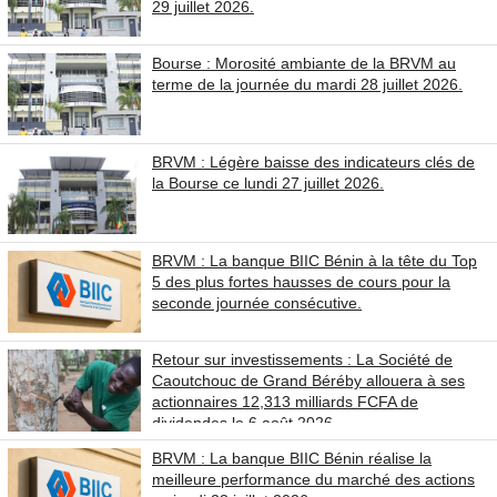
29 juillet 2026.
Bourse : Morosité ambiante de la BRVM au
terme de la journée du mardi 28 juillet 2026.
BRVM : Légère baisse des indicateurs clés de
la Bourse ce lundi 27 juillet 2026.
BRVM : La banque BIIC Bénin à la tête du Top
5 des plus fortes hausses de cours pour la
seconde journée consécutive.
Retour sur investissements : La Société de
Caoutchouc de Grand Béréby allouera à ses
actionnaires 12,313 milliards FCFA de
dividendes le 6 août 2026.
BRVM : La banque BIIC Bénin réalise la
meilleure performance du marché des actions