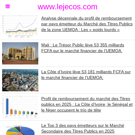
www.lejecos.com
Analyse décennale du profil de remboursement
par pays émetteur du Marché des Titres Publics
de la zone UEMOA : Les « poids lourds »
Mali : Le Trésor Public lève 53,355 milliards
FCFA sur le marché financier de l’UEMOA.
La Côte d’Ivoire lève 53,181 milliards FCFA sur
le marché financier de l’UEMOA.
Profil de remboursement du marché des Titres
publics en 2025 : La Côte d’Ivoire, le Sénégal et
le Niger occupent le trio de tête
Le Top 3 des pays émetteurs sur le Marché
Secondaire des Titres Publics en 2025