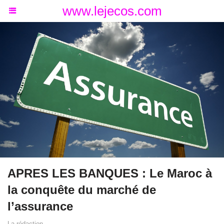
www.lejecos.com
APRES LES BANQUES : Le Maroc à
la conquête du marché de
l’assurance
La rédaction