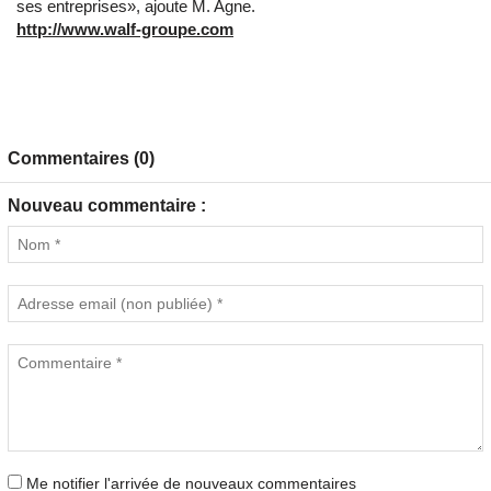
ses entreprises», ajoute M. Agne.
http://www.walf-groupe.com
Commentaires (0)
Nouveau commentaire :
Me notifier l'arrivée de nouveaux commentaires