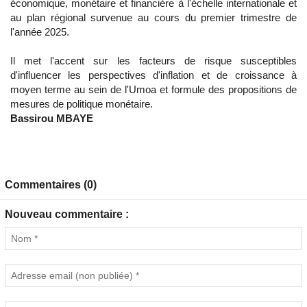
économique, monétaire et financière à l'échelle internationale et
au plan régional survenue au cours du premier trimestre de
l'année 2025.
Il met l'accent sur les facteurs de risque susceptibles
d'influencer les perspectives d'inflation et de croissance à
moyen terme au sein de l'Umoa et formule des propositions de
mesures de politique monétaire.
Bassirou MBAYE
Commentaires (0)
Nouveau commentaire :