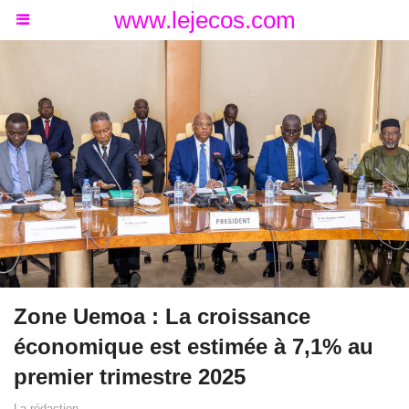
www.lejecos.com
Zone Uemoa : La croissance
économique est estimée à 7,1% au
premier trimestre 2025
La rédaction