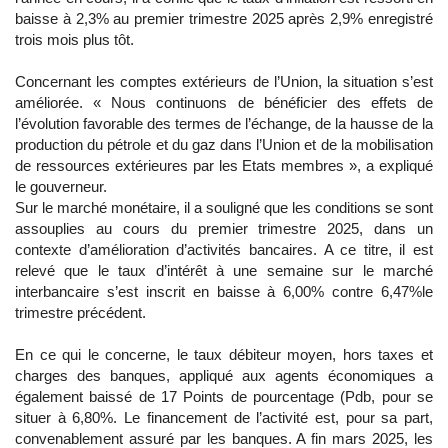
baisse à 2,3% au premier trimestre 2025 après 2,9% enregistré
trois mois plus tôt.
Concernant les comptes extérieurs de l’Union, la situation s’est
améliorée. « Nous continuons de bénéficier des effets de
l’évolution favorable des termes de l’échange, de la hausse de la
production du pétrole et du gaz dans l’Union et de la mobilisation
de ressources extérieures par les Etats membres », a expliqué
le gouverneur.
Sur le marché monétaire, il a souligné que les conditions se sont
assouplies au cours du premier trimestre 2025, dans un
contexte d’amélioration d’activités bancaires. A ce titre, il est
relevé que le taux d’intérêt à une semaine sur le marché
interbancaire s’est inscrit en baisse à 6,00% contre 6,47%le
trimestre précédent.
En ce qui le concerne, le taux débiteur moyen, hors taxes et
charges des banques, appliqué aux agents économiques a
également baissé de 17 Points de pourcentage (Pdb, pour se
situer à 6,80%. Le financement de l’activité est, pour sa part,
convenablement assuré par les banques. A fin mars 2025, les