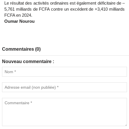
Le résultat des activités ordinaires est également déficitaire de –
5,761 milliards de FCFA contre un excédent de +3,410 milliards
FCFA en 2024.
Oumar Nourou
Commentaires (0)
Nouveau commentaire :