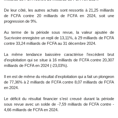
De leur côté, les autres achats sont ressortis à 21,25 milliards
de FCFA contre 20 milliards de FCFA en 2024, soit une
progression de 9%.
Au terme de la période sous revue, la valeur ajoutée de
Sucrivoire enregistre un repli de 13,11%, à 29 milliards de FCFA
contre 33,24 milliards de FCFA au 31 décembre 2024.
La même tendance baissière caractérise l’excédent brut
d’exploitation qui se situe à 16 milliards de FCFA contre 20,307
milliards de FCFA en 2024 (-23,03%).
Il en est de même du résultat d'exploitation qui a fait un plongeon
de 77,36% à 2 milliards de FCFA contre 8,07 milliards de FCFA
en 2024.
Le déficit du résultat financier s’est creusé durant la période
sous revue avec un solde de -7,59 milliards de FCFA contre -
4,66 milliards de FCFA en 2024.