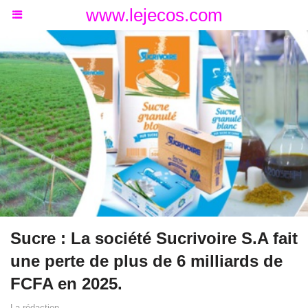
www.lejecos.com
Sucre : La société Sucrivoire S.A fait
une perte de plus de 6 milliards de
FCFA en 2025.
La rédaction