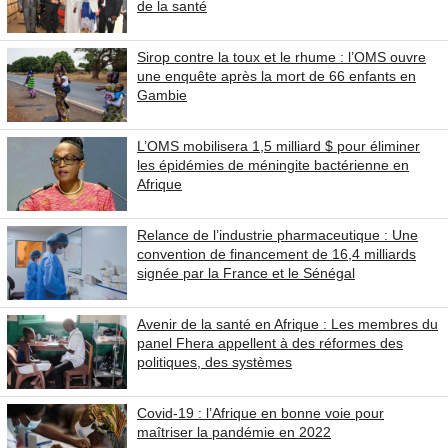
de la santé
Sirop contre la toux et le rhume : l’OMS ouvre
une enquête après la mort de 66 enfants en
Gambie
L’OMS mobilisera 1,5 milliard $ pour éliminer
les épidémies de méningite bactérienne en
Afrique
Relance de l’industrie pharmaceutique : Une
convention de financement de 16,4 milliards
signée par la France et le Sénégal
Avenir de la santé en Afrique : Les membres du
panel Fhera appellent à des réformes des
politiques, des systèmes
Covid-19 : l’Afrique en bonne voie pour
maîtriser la pandémie en 2022