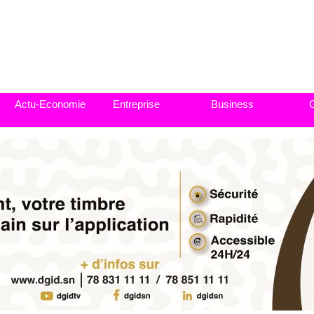
Actu-Economie
Entreprise
Business