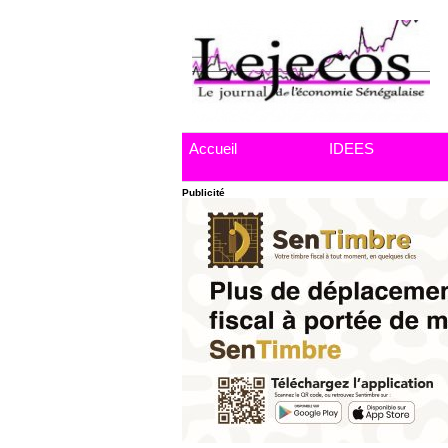
Accueil
IDEES
Publicité