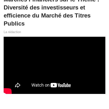
Diversité des investisseurs et
efficience du Marché des Titres
Publics
La rédaction