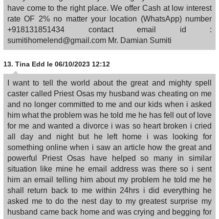
have come to the right place. We offer Cash at low interest
rate OF 2% no matter your location (WhatsApp) number
+918131851434 contact email id :
sumitihomelend@gmail.com Mr. Damian Sumiti
13.
Tina Edd
le 06/10/2023 12:12
I want to tell the world about the great and mighty spell
caster called Priest Osas my husband was cheating on me
and no longer committed to me and our kids when i asked
him what the problem was he told me he has fell out of love
for me and wanted a divorce i was so heart broken i cried
all day and night but he left home i was looking for
something online when i saw an article how the great and
powerful Priest Osas have helped so many in similar
situation like mine he email address was there so i sent
him an email telling him about my problem he told me he
shall return back to me within 24hrs i did everything he
asked me to do the nest day to my greatest surprise my
husband came back home and was crying and begging for