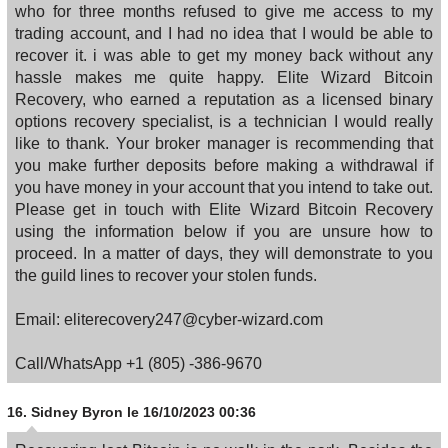
who for three months refused to give me access to my
trading account, and I had no idea that I would be able to
recover it. i was able to get my money back without any
hassle makes me quite happy. Elite Wizard Bitcoin
Recovery, who earned a reputation as a licensed binary
options recovery specialist, is a technician I would really
like to thank. Your broker manager is recommending that
you make further deposits before making a withdrawal if
you have money in your account that you intend to take out.
Please get in touch with Elite Wizard Bitcoin Recovery
using the information below if you are unsure how to
proceed. In a matter of days, they will demonstrate to you
the guild lines to recover your stolen funds.
Email: eliterecovery247@cyber-wizard.com
Call/WhatsApp +1 (805) -386-9670
16.
Sidney Byron
le 16/10/2023 00:36