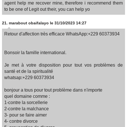
agent help me recover mine, therefore i recommend them
to be one of Legit out their, you can help yo
21.
marabout obaifalayo
le 31/10/2023 14:27
Retour d'affection très efficace WhatsApp:+229 60373934
Bonsoir la famille international.
Je met à votre disposition pour tout vos problèmes de
santé et de la spiritualité
whatsap:+229 60373934
bonjour a tous pour tout problème dans n'importe
quel domaine comme :
1-contre la sorcellerie
2-contre la malchance
3- pour se faire aimer
4- contre divorce