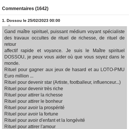
Commentaires (1642)
1.
Dossou
le 25/02/2023 00:00
Gand maître spirituel, puissant médium voyant spécialiste
des travaux occultes de rituel de richesse, de rituel de
retour
affectif rapide et voyance. Je suis le Maître spirituel
DOSSOU, je peux vous aider où que vous soyez dans le
monde.
Rituel pour gagner aux jeux de hasard et au LOTO​-PMU
Euro million ...
Rituel pour devenir star (Artiste, footballeur, influenceur...​)
Rituel pour devenir très riche
Rituel pour attirer la richesse​
Rituel pour attirer le bonheur​
Rituel pour avoir la prospérité​
Rituel pour avoir la fortune​
Rituel pour avoir d'enfant et la longévité​
Rituel pour attirer l'amour​