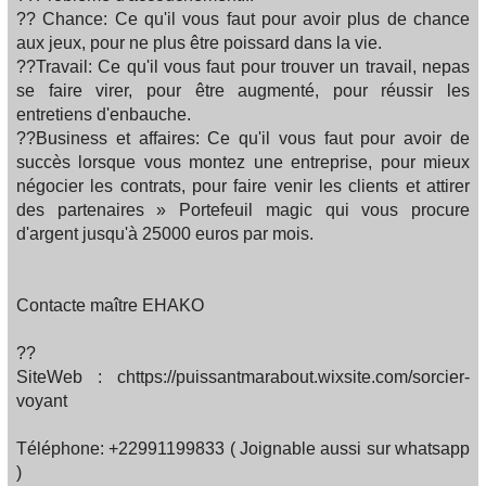
?? Chance: Ce qu'il vous faut pour avoir plus de chance
aux jeux, pour ne plus être poissard dans la vie.
??Travail: Ce qu'il vous faut pour trouver un travail, nepas
se faire virer, pour être augmenté, pour réussir les
entretiens d'enbauche.
??Business et affaires: Ce qu'il vous faut pour avoir de
succès lorsque vous montez une entreprise, pour mieux
négocier les contrats, pour faire venir les clients et attirer
des partenaires » Portefeuil magic qui vous procure
d'argent jusqu'à 25000 euros par mois.
Contacte maître EHAKO
??
SiteWeb : chttps://puissantmarabout.wixsite.com/sorcier-
voyant
Téléphone: +22991199833 ( Joignable aussi sur whatsapp
)