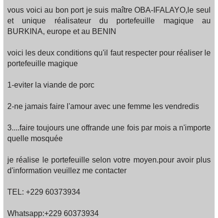
vous voici au bon port je suis maître OBA-IFALAYO,le seul
et unique réalisateur du portefeuille magique au
BURKINA, europe et au BENIN
voici les deux conditions qu'il faut respecter pour réaliser le
portefeuille magique
1-eviter la viande de porc
2-ne jamais faire l'amour avec une femme les vendredis
3....faire toujours une offrande une fois par mois a n'importe
quelle mosquée
je réalise le portefeuille selon votre moyen.pour avoir plus
d'information veuillez me contacter
TEL: +229 60373934
Whatsapp:+229 60373934