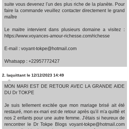
suite vous devenez l'un des plus riche de la planète. Pour
faire la commande veuillez contacter directement le grand
maître
Le maitre intervient dans plusieurs domaine a visitez :
https://www.voyances-amour-richesse.com/richesse
E-mail : voyant-tokpe@hotmail.com
Whatsapp : +22957772427
2.
laquittant
le 12/12/2023 14:49
MON MARI EST DE RETOUR AVEC LA GRANDE AIDE
DU Dr TOKPE
Je suis tellement excitée que mon mariage brisé ait été
restauré, mon ex-mari est de retour après qu'il m'a quitté et
nos 2 enfants pour une autre femme. J'étais si heureux de
rencontrer le Dr Tokpe Blogs voyant-tokpe@hotmail.com