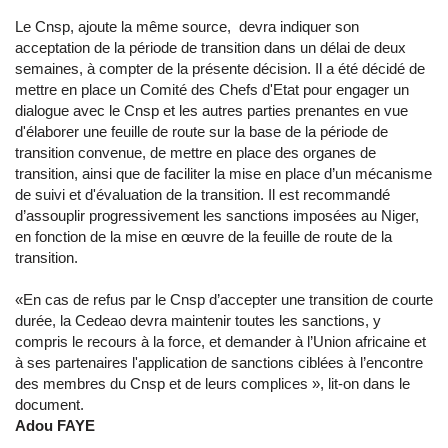
Le Cnsp, ajoute la même source, devra indiquer son
acceptation de la période de transition dans un délai de deux
semaines, à compter de la présente décision. Il a été décidé de
mettre en place un Comité des Chefs d'Etat pour engager un
dialogue avec le Cnsp et les autres parties prenantes en vue
d'élaborer une feuille de route sur la base de la période de
transition convenue, de mettre en place des organes de
transition, ainsi que de faciliter la mise en place d’un mécanisme
de suivi et d'évaluation de la transition. Il est recommandé
d’assouplir progressivement les sanctions imposées au Niger,
en fonction de la mise en œuvre de la feuille de route de la
transition.
«En cas de refus par le Cnsp d’accepter une transition de courte
durée, la Cedeao devra maintenir toutes les sanctions, y
compris le recours à la force, et demander à l’Union africaine et
à ses partenaires l'application de sanctions ciblées à l’encontre
des membres du Cnsp et de leurs complices », lit-on dans le
document.
Adou FAYE