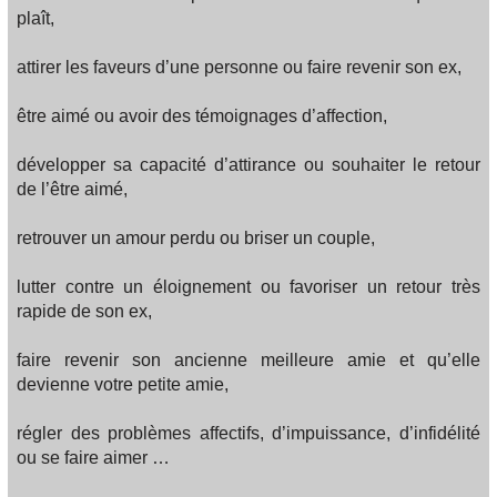
plaît,
attirer les faveurs d’une personne ou faire revenir son ex,
être aimé ou avoir des témoignages d’affection,
développer sa capacité d’attirance ou souhaiter le retour
de l’être aimé,
retrouver un amour perdu ou briser un couple,
lutter contre un éloignement ou favoriser un retour très
rapide de son ex,
faire revenir son ancienne meilleure amie et qu’elle
devienne votre petite amie,
régler des problèmes affectifs, d’impuissance, d’infidélité
ou se faire aimer …