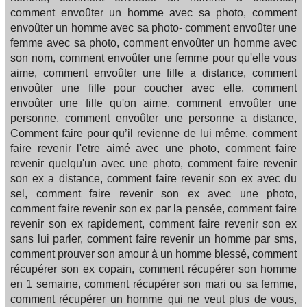
comment envoûter un homme avec sa photo, comment
envoûter un homme avec sa photo- comment envoûter une
femme avec sa photo, comment envoûter un homme avec
son nom, comment envoûter une femme pour qu'elle vous
aime, comment envoûter une fille a distance, comment
envoûter une fille pour coucher avec elle, comment
envoûter une fille qu'on aime, comment envoûter une
personne, comment envoûter une personne a distance,
Comment faire pour qu’il revienne de lui même, comment
faire revenir l'etre aimé avec une photo, comment faire
revenir quelqu'un avec une photo, comment faire revenir
son ex a distance, comment faire revenir son ex avec du
sel, comment faire revenir son ex avec une photo,
comment faire revenir son ex par la pensée, comment faire
revenir son ex rapidement, comment faire revenir son ex
sans lui parler, comment faire revenir un homme par sms,
comment prouver son amour à un homme blessé, comment
récupérer son ex copain, comment récupérer son homme
en 1 semaine, comment récupérer son mari ou sa femme,
comment récupérer un homme qui ne veut plus de vous,