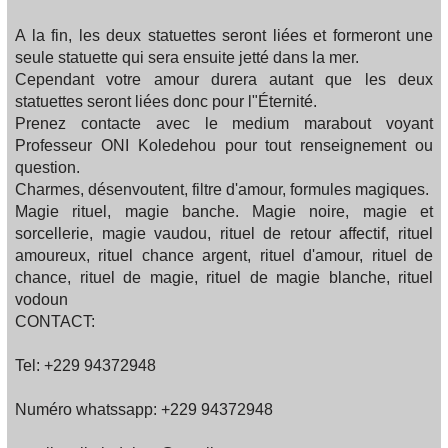
A la fin, les deux statuettes seront liées et formeront une
seule statuette qui sera ensuite jetté dans la mer.
Cependant votre amour durera autant que les deux
statuettes seront liées donc pour l"Éternité.
Prenez contacte avec le medium marabout voyant
Professeur ONI Koledehou pour tout renseignement ou
question.
Charmes, désenvoutent, filtre d'amour, formules magiques.
Magie rituel, magie banche. Magie noire, magie et
sorcellerie, magie vaudou, rituel de retour affectif, rituel
amoureux, rituel chance argent, rituel d'amour, rituel de
chance, rituel de magie, rituel de magie blanche, rituel
vodoun
CONTACT:
Tel: +229 94372948
Numéro whatssapp: +229 94372948