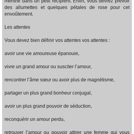
menthe dans un petit récipient. Enfin, vous devrez prévoir
des allumettes et quelques pétales de rose pour cet
envoûtement.
Les attentes
Vous devez bien définir vos attentes vos attentes :
avoir une vie amoureuse épanouie,
vivre un grand amour ou susciter l’amour,
rencontrer l’âme sœur ou avoir plus de magnétisme,
partager un plus grand bonheur conjugal,
avoir un plus grand pouvoir de séduction,
reconquérir un amour perdu,
retrouver l’amour ou pouvoir attirer une femme qui vous