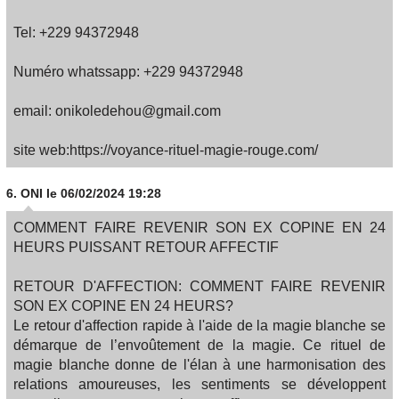
Tel: +229 94372948
Numéro whatssapp: +229 94372948
email: onikoledehou@gmail.com
site web:https://voyance-rituel-magie-rouge.com/
6.
ONI
le 06/02/2024 19:28
COMMENT FAIRE REVENIR SON EX COPINE EN 24
HEURS PUISSANT RETOUR AFFECTIF
RETOUR D'AFFECTION: COMMENT FAIRE REVENIR
SON EX COPINE EN 24 HEURS?
Le retour d'affection rapide à l'aide de la magie blanche se
démarque de l’envoûtement de la magie. Ce rituel de
magie blanche donne de l'élan à une harmonisation des
relations amoureuses, les sentiments se développent