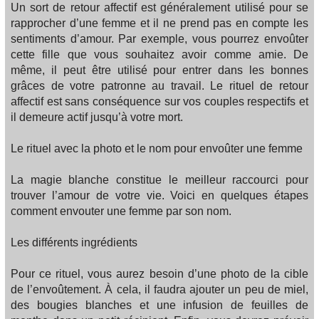
Un sort de retour affectif est généralement utilisé pour se
rapprocher d’une femme et il ne prend pas en compte les
sentiments d’amour. Par exemple, vous pourrez envoûter
cette fille que vous souhaitez avoir comme amie. De
même, il peut être utilisé pour entrer dans les bonnes
grâces de votre patronne au travail. Le rituel de retour
affectif est sans conséquence sur vos couples respectifs et
il demeure actif jusqu’à votre mort.
Le rituel avec la photo et le nom pour envoûter une femme
La magie blanche constitue le meilleur raccourci pour
trouver l’amour de votre vie. Voici en quelques étapes
comment envouter une femme par son nom.
Les différents ingrédients
Pour ce rituel, vous aurez besoin d’une photo de la cible
de l’envoûtement. À cela, il faudra ajouter un peu de miel,
des bougies blanches et une infusion de feuilles de