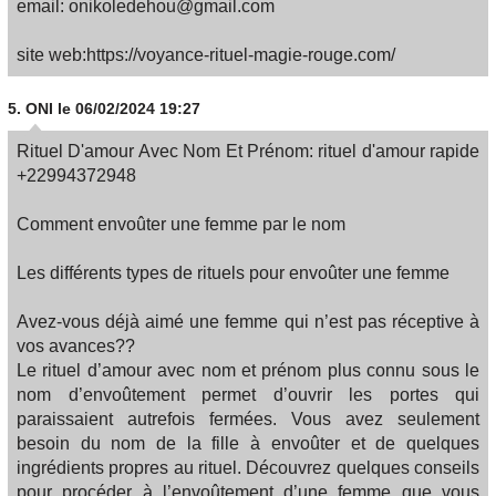
email: onikoledehou@gmail.com
site web:https://voyance-rituel-magie-rouge.com/
5.
ONI
le 06/02/2024 19:27
Rituel D'amour Avec Nom Et Prénom: rituel d'amour rapide
+22994372948
Comment envoûter une femme par le nom
Les différents types de rituels pour envoûter une femme
Avez-vous déjà aimé une femme qui n’est pas réceptive à
vos avances??
Le rituel d’amour avec nom et prénom plus connu sous le
nom d’envoûtement permet d’ouvrir les portes qui
paraissaient autrefois fermées. Vous avez seulement
besoin du nom de la fille à envoûter et de quelques
ingrédients propres au rituel. Découvrez quelques conseils
pour procéder à l’envoûtement d’une femme que vous