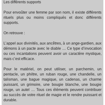
Les différents supports
Pour envoûter une femme par son nom, il existe différents
rituels plus ou moins compliqués et donc différents
supports.
On retrouve :
L’appel aux divinités, aux ancêtres, à un ange-gardien, aux
démons à un pacte avec le diable … Ce type d’invocation
ou ces incantations peuvent avoir un caractère mystique,
mais c’est efficace.
Pour le matériel, on peut utiliser, un parchemin, un
pentacle, un philtre, un ruban rouge, une chandelle, un
talisman, une bague magique, un cadenas, un charme
puissant, un grimoire, une bougie blanche, une bougie
rouge, un autel … Tous ces éléments peuvent contribuer
au succès de votre rituel de magie et le rendre puissant et
durable.