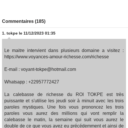
Commentaires (185)
1.
tokpe
le 11/12/2023 01:35
Le maitre intervient dans plusieurs domaine a visitez :
https://www.voyances-amour-richesse.com/richesse
E-mail : voyant-tokpe@hotmail.com
Whatsapp : +22957772427
La calebasse de richesse du ROI TOKPE est très
puissante et s'utilise les jeudi soir à minuit avec les trois
paroles mystiques. Une fois vous prononcez les trois
paroles vous aurez des millions qui vont remplir la
calebasse le matin, la semaine qui suit vous aurez le
double de ce que vous avez eu précédemment et ainsi de