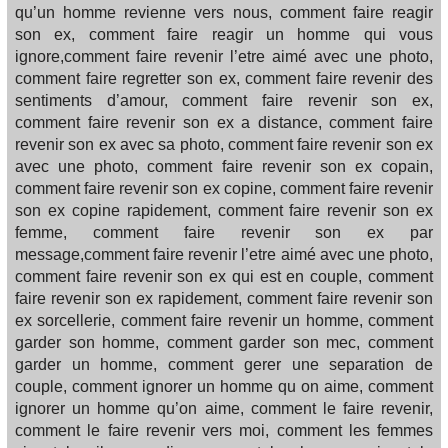
qu’un homme revienne vers nous, comment faire reagir
son ex, comment faire reagir un homme qui vous
ignore,comment faire revenir l’etre aimé avec une photo,
comment faire regretter son ex, comment faire revenir des
sentiments d’amour, comment faire revenir son ex,
comment faire revenir son ex a distance, comment faire
revenir son ex avec sa photo, comment faire revenir son ex
avec une photo, comment faire revenir son ex copain,
comment faire revenir son ex copine, comment faire revenir
son ex copine rapidement, comment faire revenir son ex
femme, comment faire revenir son ex par
message,comment faire revenir l’etre aimé avec une photo,
comment faire revenir son ex qui est en couple, comment
faire revenir son ex rapidement, comment faire revenir son
ex sorcellerie, comment faire revenir un homme, comment
garder son homme, comment garder son mec, comment
garder un homme, comment gerer une separation de
couple, comment ignorer un homme qu on aime, comment
ignorer un homme qu’on aime, comment le faire revenir,
comment le faire revenir vers moi, comment les femmes