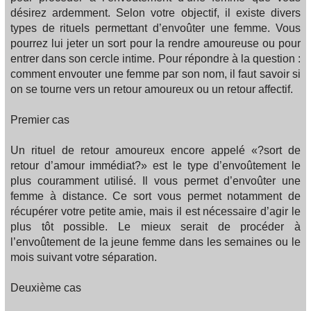
désirez ardemment. Selon votre objectif, il existe divers
types de rituels permettant d’envoûter une femme. Vous
pourrez lui jeter un sort pour la rendre amoureuse ou pour
entrer dans son cercle intime. Pour répondre à la question :
comment envouter une femme par son nom, il faut savoir si
on se tourne vers un retour amoureux ou un retour affectif.
Premier cas
Un rituel de retour amoureux encore appelé «?sort de
retour d’amour immédiat?» est le type d’envoûtement le
plus couramment utilisé. Il vous permet d’envoûter une
femme à distance. Ce sort vous permet notamment de
récupérer votre petite amie, mais il est nécessaire d’agir le
plus tôt possible. Le mieux serait de procéder à
l’envoûtement de la jeune femme dans les semaines ou le
mois suivant votre séparation.
Deuxième cas