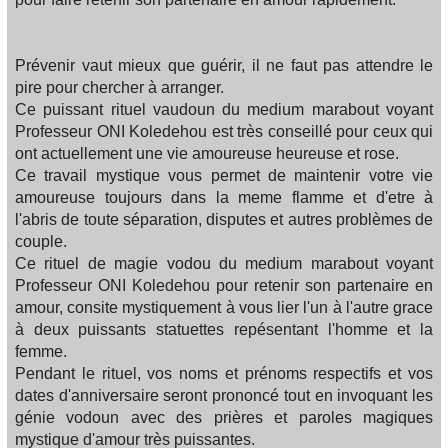
Prévenir vaut mieux que guérir, il ne faut pas attendre le
pire pour chercher à arranger.
Ce puissant rituel vaudoun du medium marabout voyant
Professeur ONI Koledehou est très conseillé pour ceux qui
ont actuellement une vie amoureuse heureuse et rose.
Ce travail mystique vous permet de maintenir votre vie
amoureuse toujours dans la meme flamme et d'etre à
l'abris de toute séparation, disputes et autres problèmes de
couple.
Ce rituel de magie vodou du medium marabout voyant
Professeur ONI Koledehou pour retenir son partenaire en
amour, consite mystiquement à vous lier l'un à l'autre grace
à deux puissants statuettes repésentant l'homme et la
femme.
Pendant le rituel, vos noms et prénoms respectifs et vos
dates d'anniversaire seront prononcé tout en invoquant les
génie vodoun avec des prières et paroles magiques
mystique d'amour très puissantes.