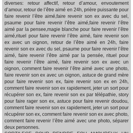
diverses: retour affectif, retour d’amour, envoutement
d’amour, retour de l’être aimé en 24h, prière puissante pour
faire revenir l’être aimé,faire revenir son ex avec du sel,
psaume pour faire revenir l’être aimé,faire revenir l’être
aimé par la pensee,magie blanche pour faire revenir l’être
aimé,rituel pour faire revenir l’être aimé, faire revenir son
ex avec un oignon, retour de l’être aimé en 24h, faire
revenir son ex avec du sel, psaume pour faire revenir l’être
aimé, faire revenir l’être aimé par la pensée, rituel pour
faire revenir l’être aimé, faire revenir son ex avec un
oignon, comment faire revenir l’être aimé avec une photo,
faire revenir son ex avec un oignon, astuce de grand mère
pour faire revenir son ex, faire revenir son ex en 24h,
comment faire revenir son ex rapidement, jeter un sort pour
récupérer son ex, faire revenir son ex par télépathie, story
pour faire rager son ex, astuce pour faire revenir doudou,
comment faire revenir son ex rapidement, jeter un sort pour
récupérer son ex, comment faire revenir son ex avec photo,
comment faire revenir l’être aimé avec une photo, séparer
deux personnes.