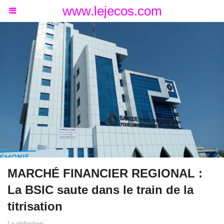
www.lejecos.com
MARCHÉ FINANCIER REGIONAL :
La BSIC saute dans le train de la
titrisation
La rédaction