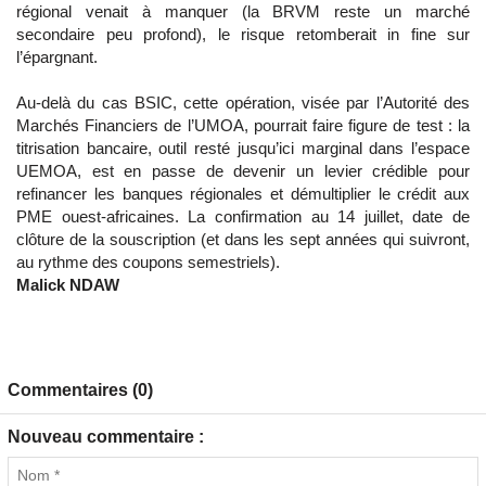
régional venait à manquer (la BRVM reste un marché
secondaire peu profond), le risque retomberait in fine sur
l’épargnant.
Au-delà du cas BSIC, cette opération, visée par l’Autorité des
Marchés Financiers de l’UMOA, pourrait faire figure de test : la
titrisation bancaire, outil resté jusqu’ici marginal dans l’espace
UEMOA, est en passe de devenir un levier crédible pour
refinancer les banques régionales et démultiplier le crédit aux
PME ouest-africaines. La confirmation au 14 juillet, date de
clôture de la souscription (et dans les sept années qui suivront,
au rythme des coupons semestriels).
Malick NDAW
Commentaires (0)
Nouveau commentaire :