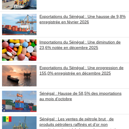
Exportations du Sénégal : Une hausse de 9,8%
enregistrée en février 2026
Importations du Sénégal : Une diminution de
23,6% notée en décembre 2025
Exportations du Sénégal : Une progression de
155,0% enregistrée en décembre 2025
Sénégal : Hausse de 58,5% des importations
au mois d’octobre
Sénégal : Les ventes de pétrole brut , de
produits pétroliers raffinés et d’or non