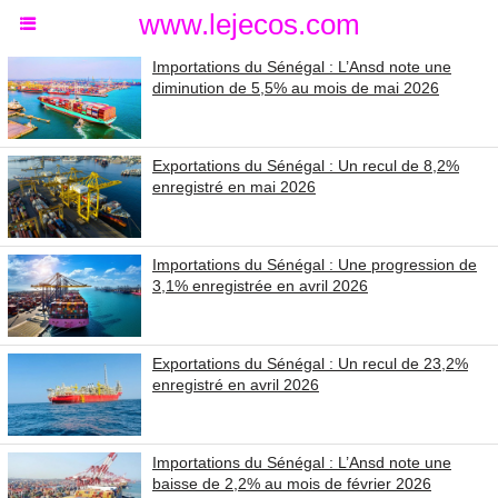
www.lejecos.com
Importations du Sénégal : L’Ansd note une
diminution de 5,5% au mois de mai 2026
Exportations du Sénégal : Un recul de 8,2%
enregistré en mai 2026
Importations du Sénégal : Une progression de
3,1% enregistrée en avril 2026
Exportations du Sénégal : Un recul de 23,2%
enregistré en avril 2026
Importations du Sénégal : L’Ansd note une
baisse de 2,2% au mois de février 2026