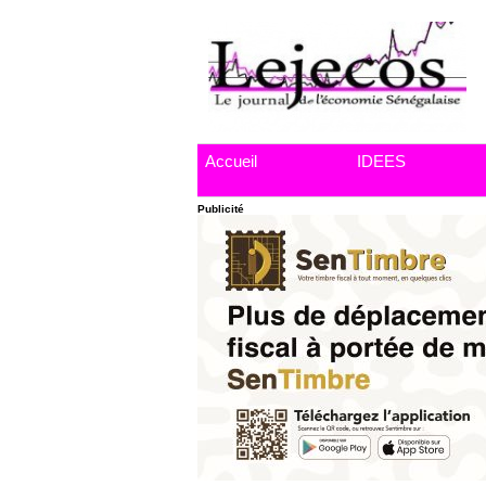
Accueil
IDEES
Publicité