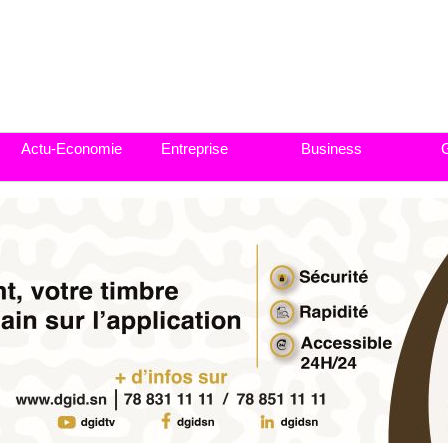
Actu-Economie
Entreprise
Business